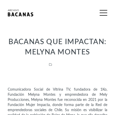
BACANAS QUE IMPACTAN:
MELYNA MONTES
Activistas
Comunicadora Social de Vitrina TV, fundadora de 1Ko,
Fundación Melyna Montes y emprendedora de Mely
Producciones, Melyna Montes fue reconocida en 2021 por la
Fundación Mujer Impacta, donde forma parte de la Red de
emprendedoras sociales de Chile. Su misión es visibilizar la