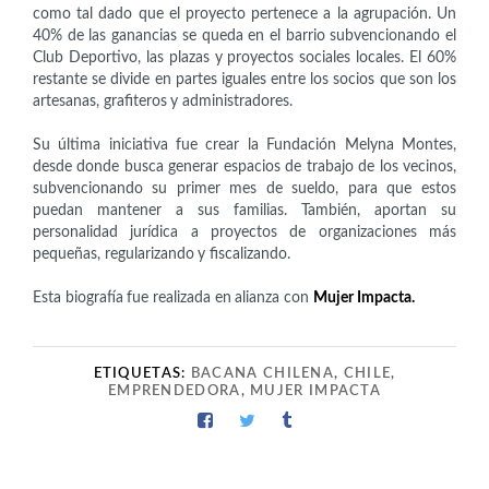
como tal dado que el proyecto pertenece a la agrupación. Un
40% de las ganancias se queda en el barrio subvencionando el
Club Deportivo, las plazas y proyectos sociales locales. El 60%
restante se divide en partes iguales entre los socios que son los
artesanas, grafiteros y administradores.
Su última iniciativa fue crear la Fundación Melyna Montes,
desde donde busca generar espacios de trabajo de los vecinos,
subvencionando su primer mes de sueldo, para que estos
puedan mantener a sus familias. También, aportan su
personalidad jurídica a proyectos de organizaciones más
pequeñas, regularizando y fiscalizando.
Esta biografía fue realizada en alianza con
Mujer Impacta.
ETIQUETAS:
BACANA CHILENA
,
CHILE
,
EMPRENDEDORA
,
MUJER IMPACTA