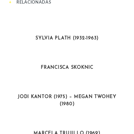
RELACIONADAS
INTELECTUALES
SYLVIA PLATH (1932-1963)
INTELECTUALES
FRANCISCA SKOKNIC
ACTIVISTAS
JODI KANTOR (1975) – MEGAN TWOHEY
(1980)
ARTISTAS
MARCELA TRUJILLO (1969)