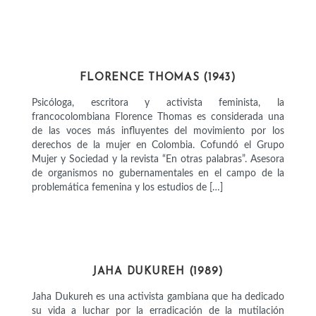
INTELECTUALES
FLORENCE THOMAS (1943)
Psicóloga, escritora y activista feminista, la
francocolombiana Florence Thomas es considerada una
de las voces más influyentes del movimiento por los
derechos de la mujer en Colombia​. Cofundó el Grupo
Mujer y Sociedad y la revista “En otras palabras”. Asesora
de organismos no gubernamentales en el campo de la
problemática femenina y los estudios de […]
ACTIVISTAS
JAHA DUKUREH (1989)
Jaha Dukureh es una activista gambiana que ha dedicado
su vida a luchar por la erradicación de la mutilación