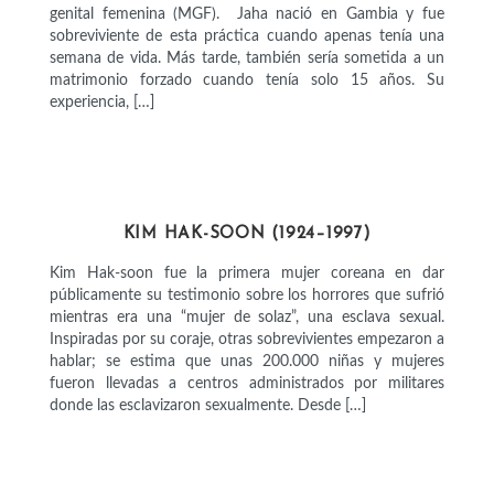
genital femenina (MGF). Jaha nació en Gambia y fue
sobreviviente de esta práctica cuando apenas tenía una
semana de vida. Más tarde, también sería sometida a un
matrimonio forzado cuando tenía solo 15 años. Su
experiencia, […]
SIN CATEGORÍA
KIM HAK-SOON (1924–1997)
Kim Hak-soon fue la primera mujer coreana en dar
públicamente su testimonio sobre los horrores que sufrió
mientras era una “mujer de solaz”, una esclava sexual.
Inspiradas por su coraje, otras sobrevivientes empezaron a
hablar; se estima que unas 200.000 niñas y mujeres
fueron llevadas a centros administrados por militares
donde las esclavizaron sexualmente. Desde […]