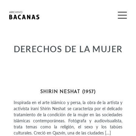
DERECHOS DE LA MUJER
ARTISTAS
SHIRIN NESHAT (1957)
Inspirada en el arte islámico y persa, la obra de la artista y
activista iraní Shirin Neshat se caracteriza por el delicado
tratamiento de la condición de la mujer en las sociedades
islámicas contemporáneas. Fotógrafa y audiovisualista,
trata temas como la religión, el sexo y los tabúes
culturales. Creció en Qazvin, una de las ciudades […]