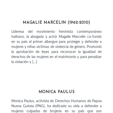
ACTIVISTAS
MAGALIE MARCELIN (1962-2010)
Lideresa del movimiento feminista contemporáneo
haitiano, la abogada y actriz Magalie Marcelin co-fundó
en su país el primer albergue para proteger y defender a
mujeres y niñas víctimas de violencia de género. Promovió
la aprobación de leyes para reconocer la igualdad de
derechos de las mujeres en el matrimonio y para penalizar
la violación y […]
ACTIVISTAS
MONICA PAULUS
Monica Paulus, activista de Derechos Humanos de Papúa
Nueva Guinea (PNG), ha dedicado su vida a defender a
mujeres culpadas de brujería en su país que son