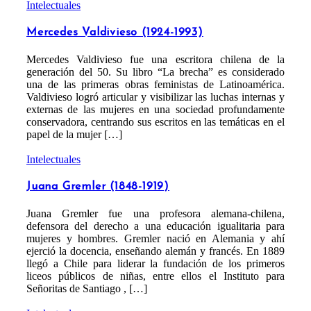
Intelectuales
Mercedes Valdivieso (1924-1993)
Mercedes Valdivieso fue una escritora chilena de la
generación del 50. Su libro “La brecha” es considerado
una de las primeras obras feministas de Latinoamérica.
Valdivieso logró articular y visibilizar las luchas internas y
externas de las mujeres en una sociedad profundamente
conservadora, centrando sus escritos en las temáticas en el
papel de la mujer […]
Intelectuales
Juana Gremler (1848-1919)
Juana Gremler fue una profesora alemana-chilena,
defensora del derecho a una educación igualitaria para
mujeres y hombres. Gremler nació en Alemania y ahí
ejerció la docencia, enseñando alemán y francés. En 1889
llegó a Chile para liderar la fundación de los primeros
liceos públicos de niñas, entre ellos el Instituto para
Señoritas de Santiago , […]