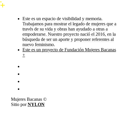
Este es un espacio de visibilidad y memoria.
Trabajamos para mostrar el legado de mujeres que a
través de su vida y obras han ayudado a otras a
empoderarse. Nuestro proyecto nació el 2016, en la
búsqueda de ser un aporte y proponer referentes al
nuevo feminismo.
Este es un proyecto de Fundación Mujeres Bacanas
+
Mujeres Bacanas ©
Sitio por
NYLON