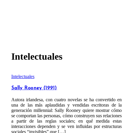
Intelectuales
Intelectuales
Sally Rooney (1991)
Autora irlandesa, con cuatro novelas se ha convertido en
una de las más aplaudidas y vendidas escritoras de la
generación millennial: Sally Rooney quiere mostrar cómo
se comportan las personas, cómo construyen sus relaciones
a partir de las reglas sociales; en qué medida estas
interacciones dependen y se ven influidas por estructuras
sociales “invisibles” que […]