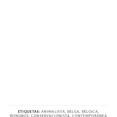
ETIQUETAS:
ANIMALISTA
,
BELGA
,
BÉLGICA
,
BONOBOS
,
CONSERVACIONISTA
,
CONTEMPORÁNEA