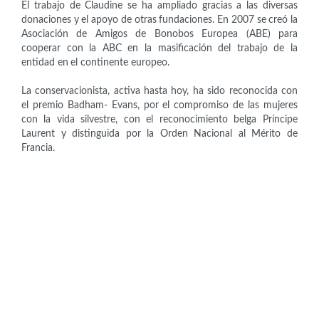
El trabajo de Claudine se ha ampliado gracias a las diversas
donaciones y el apoyo de otras fundaciones. En 2007 se creó la
Asociación de Amigos de Bonobos Europea (ABE) para
cooperar con la ABC en la masificación del trabajo de la
entidad en el continente europeo.
La conservacionista, activa hasta hoy, ha sido reconocida con
el premio Badham- Evans, por el compromiso de las mujeres
con la vida silvestre, con el reconocimiento belga Príncipe
Laurent y distinguida por la Orden Nacional al Mérito de
Francia.