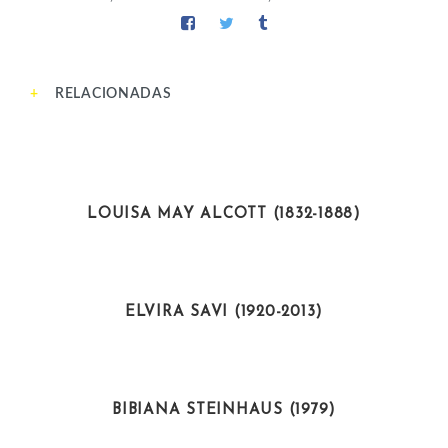
RELACIONADAS
INTELECTUALES
LOUISA MAY ALCOTT (1832-1888)
ARTISTAS
ELVIRA SAVI (1920-2013)
DEPORTISTAS
BIBIANA STEINHAUS (1979)