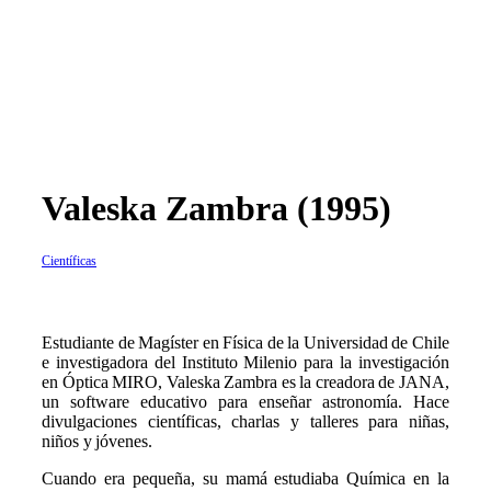
Valeska Zambra (1995)
Científicas
Estudiante de Magíster en Física de la Universidad de Chile
e investigadora del Instituto Milenio para la investigación
en Óptica MIRO, Valeska Zambra es la creadora de JANA,
un software educativo para enseñar astronomía. Hace
divulgaciones científicas, charlas y talleres para niñas,
niños y jóvenes.
Cuando era pequeña, su mamá estudiaba Química en la