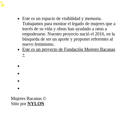
Este es un espacio de visibilidad y memoria.
Trabajamos para mostrar el legado de mujeres que a
través de su vida y obras han ayudado a otras a
empoderarse. Nuestro proyecto nació el 2016, en la
búsqueda de ser un aporte y proponer referentes al
nuevo feminismo.
Este es un proyecto de Fundación Mujeres Bacanas
+
Mujeres Bacanas ©
Sitio por
NYLON