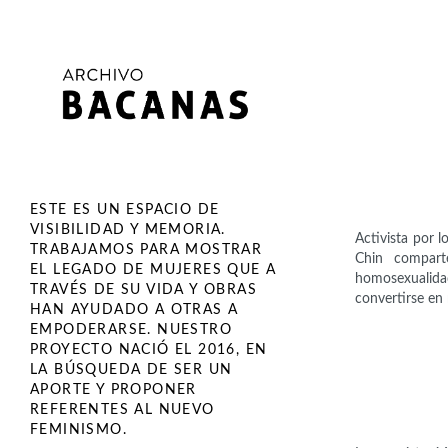
ESTE ES UN ESPACIO DE
VISIBILIDAD Y MEMORIA.
Activista por 
TRABAJAMOS PARA MOSTRAR
Chin compart
EL LEGADO DE MUJERES QUE A
homosexualidad
TRAVÉS DE SU VIDA Y OBRAS
convertirse en 
HAN AYUDADO A OTRAS A
EMPODERARSE. NUESTRO
PROYECTO NACIÓ EL 2016, EN
LA BÚSQUEDA DE SER UN
APORTE Y PROPONER
REFERENTES AL NUEVO
FEMINISMO.