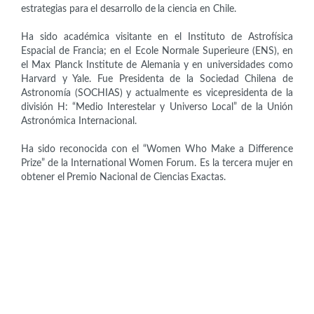
estrategias para el desarrollo de la ciencia en Chile.
Ha sido académica visitante en el Instituto de Astrofísica
Espacial de Francia; en el Ecole Normale Superieure (ENS), en
el Max Planck Institute de Alemania y en universidades como
Harvard y Yale. Fue Presidenta de la Sociedad Chilena de
Astronomía (SOCHIAS) y actualmente es vicepresidenta de la
división H: “Medio Interestelar y Universo Local” de la Unión
Astronómica Internacional.
Ha sido reconocida con el “Women Who Make a Difference
Prize” de la International Women Forum. Es la tercera mujer en
obtener el Premio Nacional de Ciencias Exactas.