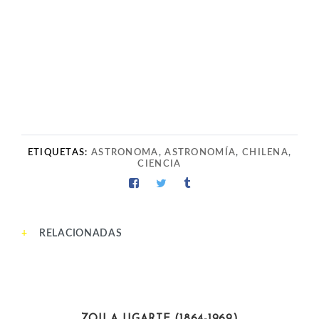
ETIQUETAS:
ASTRONOMA
,
ASTRONOMÍA
,
CHILENA
,
CIENCIA
RELACIONADAS
INTELECTUALES