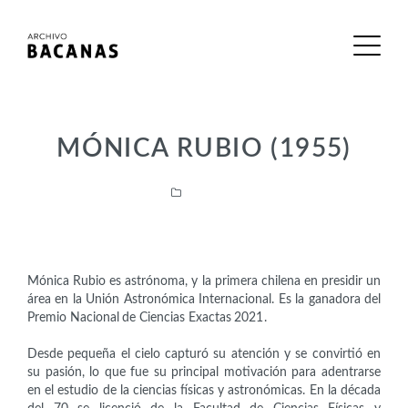
MÓNICA RUBIO (1955)
Científicas
Mónica Rubio es astrónoma, y la primera chilena en presidir un
área en la Unión Astronómica Internacional. Es la ganadora del
Premio Nacional de Ciencias Exactas 2021.
Desde pequeña el cielo capturó su atención y se convirtió en
su pasión, lo que fue su principal motivación para adentrarse
en el estudio de la ciencias físicas y astronómicas. En la década