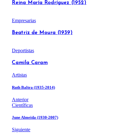
Reina María Rodríguez (1952)
Empresarias
Beatriz de Moura (1939)
Deportistas
Camila Caram
Artistas
Ruth Baltra (1935-2014)
Anterior
Científicas
June Almeida (1930-2007)
Siguiente