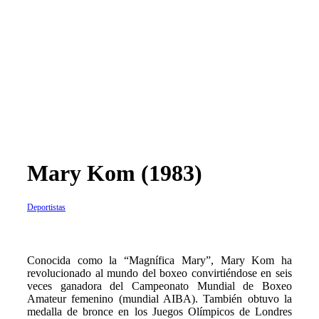
Mary Kom (1983)
Deportistas
C
onocida como la “Magnífica Mary”, Mary Kom ha
revolucionado al mundo del boxeo convirtiéndose en seis
veces ganadora del Campeonato Mundial de Boxeo
Amateur femenino (mundial AIBA). También obtuvo la
medalla de bronce en los Juegos Olímpicos de Londres