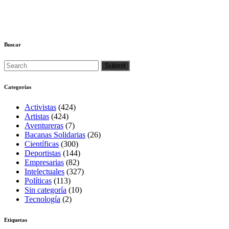
Buscar
Categorías
Activistas
(424)
Artistas
(424)
Aventureras
(7)
Bacanas Solidarias
(26)
Científicas
(300)
Deportistas
(144)
Empresarias
(82)
Intelectuales
(327)
Políticas
(113)
Sin categoría
(10)
Tecnología
(2)
Etiquetas