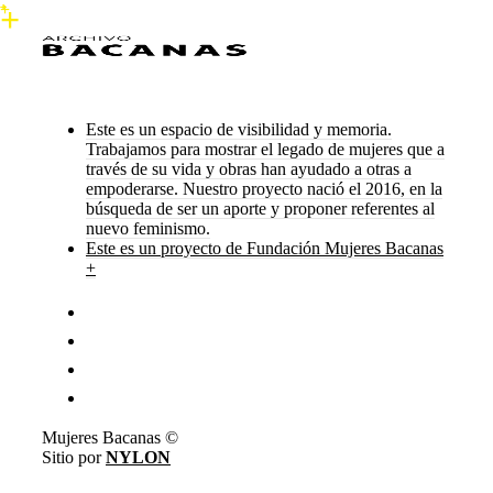
Este es un espacio de visibilidad y memoria.
Trabajamos para mostrar el legado de mujeres que a
través de su vida y obras han ayudado a otras a
empoderarse. Nuestro proyecto nació el 2016, en la
búsqueda de ser un aporte y proponer referentes al
nuevo feminismo.
Este es un proyecto de Fundación Mujeres Bacanas
+
Mujeres Bacanas ©
Sitio por
NYLON