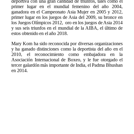
deportiva con una gran cantidad de triunfos, tales como el
primer lugar en el mundial femenino del año 2004,
ganadora en el Campeonato Asia Mujer en 2005 y 2012,
primer lugar en los juegos de Asia del 2009, su bronce en
los Juegos Olímpicos 2012, oro en los juegos de Asia 2014
y sus seis triunfos en el mundial de la AIBA, el último de
estos obtenido en el año 2018.
Mary Kom ha sido reconocida por diversas organizaciones
y ha ganado distinciones como la deportista del año en el
2010, el reconocimiento como embajadora en la
Asociación Internacional de Boxeo, y le fue otorgado el
tercer galardón más importante de India, el Padma Bhushan
en 2014.