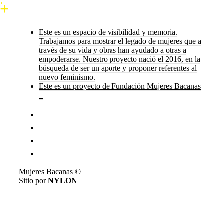
Este es un espacio de visibilidad y memoria.
Trabajamos para mostrar el legado de mujeres que a
través de su vida y obras han ayudado a otras a
empoderarse. Nuestro proyecto nació el 2016, en la
búsqueda de ser un aporte y proponer referentes al
nuevo feminismo.
Este es un proyecto de Fundación Mujeres Bacanas
+
Mujeres Bacanas ©
Sitio por
NYLON