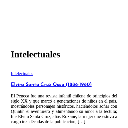
Intelectuales
Intelectuales
Elvira Santa Cruz Ossa (1886-1960)
El Peneca fue una revista infantil chilena de principios del
siglo XX y que marcó a generaciones de niños en el país,
mostrándoles personajes históricos, haciéndolos soñar con
Quintín el aventurero y alimentando su amor a la lectura;
fue Elvira Santa Cruz, alias Roxane, la mujer que estuvo a
cargo tres décadas de la publicación, […]