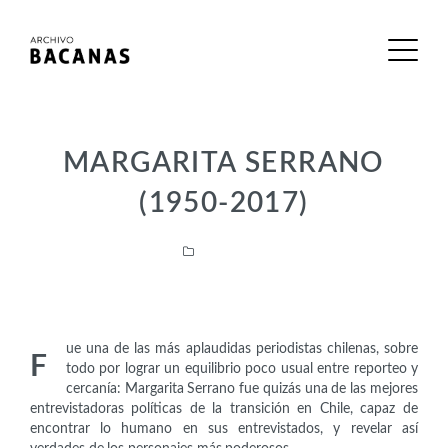
MARGARITA SERRANO
(1950-2017)
Intelectuales
ue una de las más aplaudidas periodistas chilenas, sobre
F
todo por lograr un equilibrio poco usual entre reporteo y
cercanía: Margarita Serrano fue quizás una de las mejores
entrevistadoras políticas de la transición en Chile, capaz de
encontrar lo humano en sus entrevistados, y revelar así