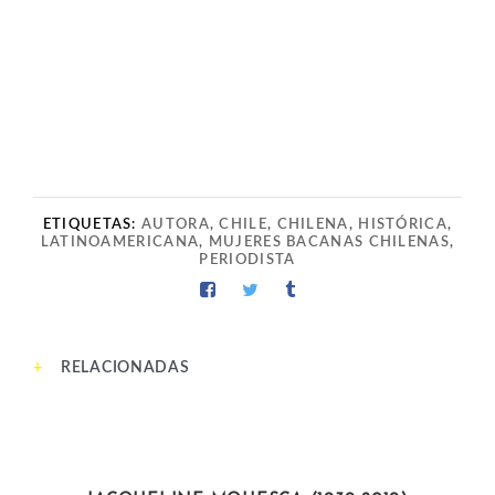
ETIQUETAS:
AUTORA
,
CHILE
,
CHILENA
,
HISTÓRICA
,
LATINOAMERICANA
,
MUJERES BACANAS CHILENAS
,
PERIODISTA
RELACIONADAS
INTELECTUALES