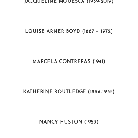
JACQUELINE MOUESCA (1939-2019)
DEPORTISTAS
LOUISE ARNER BOYD (1887 – 1972)
CIENTÍFICAS
MARCELA CONTRERAS (1941)
INTELECTUALES
KATHERINE ROUTLEDGE (1866-1935)
INTELECTUALES
NANCY HUSTON (1953)