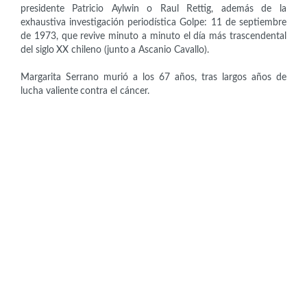
presidente Patricio Aylwin o Raul Rettig, además de la
exhaustiva investigación periodística Golpe: 11 de septiembre
de 1973, que revive minuto a minuto el día más trascendental
del siglo XX chileno (junto a Ascanio Cavallo).
Margarita Serrano murió a los 67 años, tras largos años de
lucha valiente contra el cáncer.