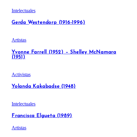
Intelectuales
Gerda Westendorp (1916-1996)
Artistas
Yvonne Farrell (1952) – Shelley McNamara
(1951)
Activistas
Yolanda Kakabadse (1948)
Intelectuales
Francisca Elgueta (1989)
Artistas