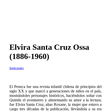
Elvira Santa Cruz Ossa
(1886-1960)
Intelectuales
E
l Peneca fue una revista infantil chilena de principios del
siglo XX y que marcó a generaciones de niños en el país,
mostrándoles personajes históricos, haciéndolos soñar con
Quintín el aventurero y alimentando su amor a la lectura;
fue Elvira Santa Cruz, alias Roxane, la mujer que estuvo a
cargo tres décadas de la publicación, llevándola a su era