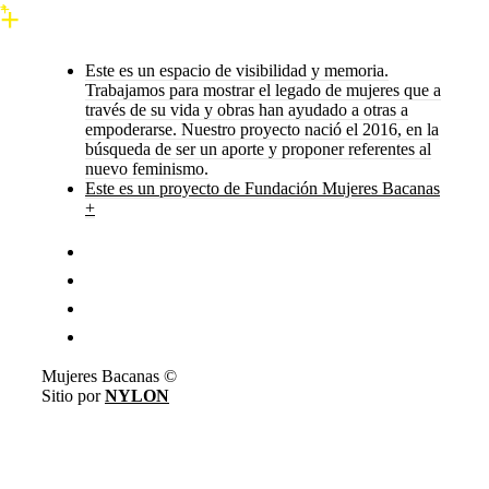
Este es un espacio de visibilidad y memoria.
Trabajamos para mostrar el legado de mujeres que a
través de su vida y obras han ayudado a otras a
empoderarse. Nuestro proyecto nació el 2016, en la
búsqueda de ser un aporte y proponer referentes al
nuevo feminismo.
Este es un proyecto de Fundación Mujeres Bacanas
+
Mujeres Bacanas ©
Sitio por
NYLON