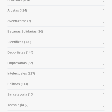
Artistas
(424)
Aventureras
(7)
Bacanas Solidarias
(26)
Científicas
(300)
Deportistas
(144)
Empresarias
(82)
Intelectuales
(327)
Políticas
(113)
Sin categoría
(10)
Tecnología
(2)