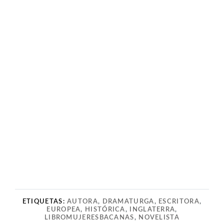
ETIQUETAS:
AUTORA
,
DRAMATURGA
,
ESCRITORA
,
EUROPEA
,
HISTÓRICA
,
INGLATERRA
,
LIBROMUJERESBACANAS
,
NOVELISTA