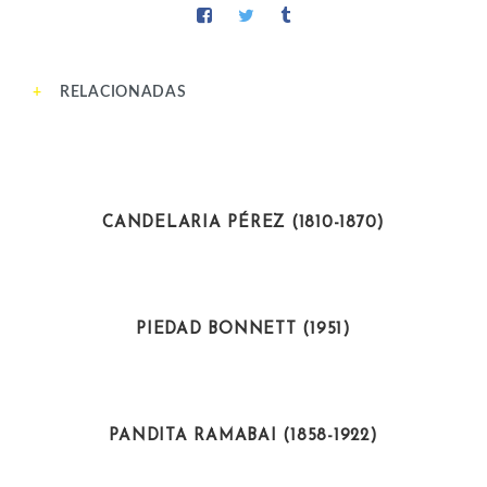
RELACIONADAS
POLÍTICAS
CANDELARIA PÉREZ (1810-1870)
INTELECTUALES
PIEDAD BONNETT (1951)
ACTIVISTAS
PANDITA RAMABAI (1858-1922)