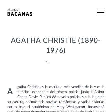
AGATHA CHRISTIE (1890-
1976)
Intelectuales
gatha Christie es la escritora más vendida de la y es la
A
principal exponente del género policial junto a Arthur
Conan Doyle. Publicó 66 novelas policiales a lo largo de
su carrera, además seis novelas románticas y varias historias
cortas bajo el seudónimo de Mary Westmacott. Incursionó