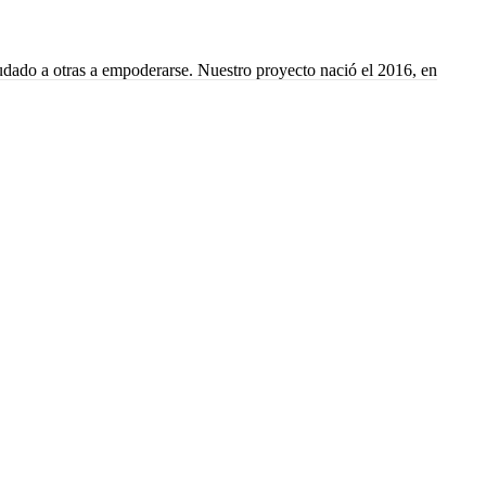
yudado a otras a empoderarse. Nuestro proyecto nació el 2016, en