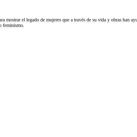
ara mostrar el legado de mujeres que a través de su vida y obras han a
vo feminismo.