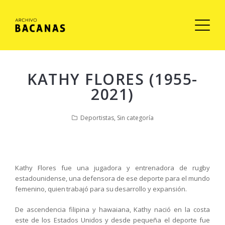
KATHY FLORES (1955-
2021)
Deportistas
,
Sin categoría
Kathy Flores fue una jugadora y entrenadora de rugby
estadounidense, una defensora de ese deporte para el mundo
femenino, quien trabajó para su desarrollo y expansión.
De ascendencia filipina y hawaiana, Kathy nació en la costa
este de los Estados Unidos y desde pequeña el deporte fue