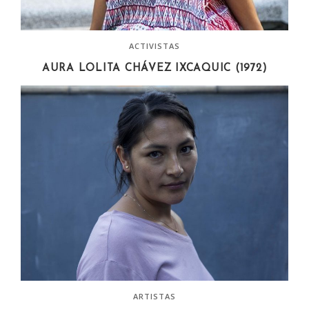
ACTIVISTAS
AURA LOLITA CHÁVEZ IXCAQUIC (1972)
ARTISTAS