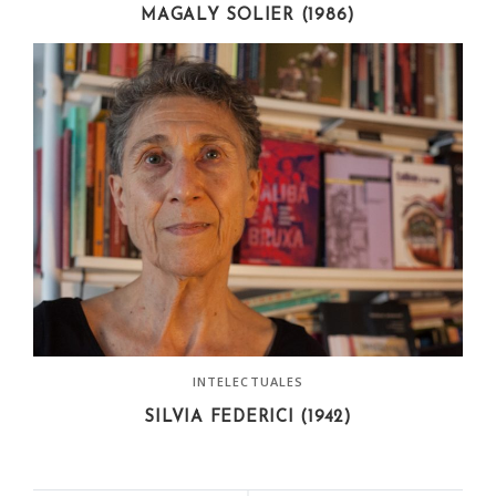
MAGALY SOLIER (1986)
INTELECTUALES
SILVIA FEDERICI (1942)