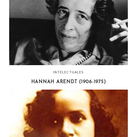
INTELECTUALES
HANNAH ARENDT (1906-1975)