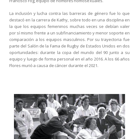
Francisco Fog, equipo de hombres homosexuales.
La inclusión y lucha contra las barreras de género fue lo que
destacó en la carrera de Kathy, sobre todo en una disciplina en
la que los equipos femeninos muchas veces se debían valer
por sí mismo frente a un subfinanciamiento y menor soporte en
comparación a los equipos masculinos. Por su trayectoria fue
parte del Salón de la Fama de Rugby de Estados Unidos en dos
oportunidades: durante la copa del mundo del 90 junto a su
equipo y luego de forma personal en el año 2016. A los 66 años
Flores murió a causa de cáncer durante el 2021.