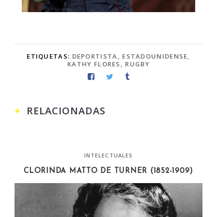
ETIQUETAS:
DEPORTISTA
,
ESTADOUNIDENSE
,
KATHY FLORES
,
RUGBY
RELACIONADAS
INTELECTUALES
CLORINDA MATTO DE TURNER (1852-1909)