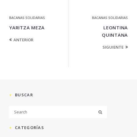
BACANAS SOLIDARIAS
BACANAS SOLIDARIAS
YARITZA MEZA
LEONTINA
QUINTANA
ANTERIOR
SIGUIENTE
BUSCAR
CATEGORÍAS