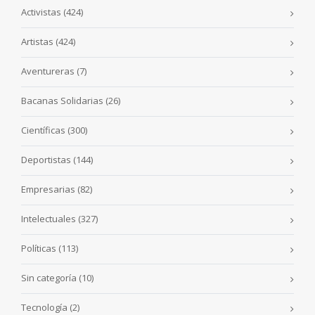
Activistas
(424)
Artistas
(424)
Aventureras
(7)
Bacanas Solidarias
(26)
Científicas
(300)
Deportistas
(144)
Empresarias
(82)
Intelectuales
(327)
Políticas
(113)
Sin categoría
(10)
Tecnología
(2)