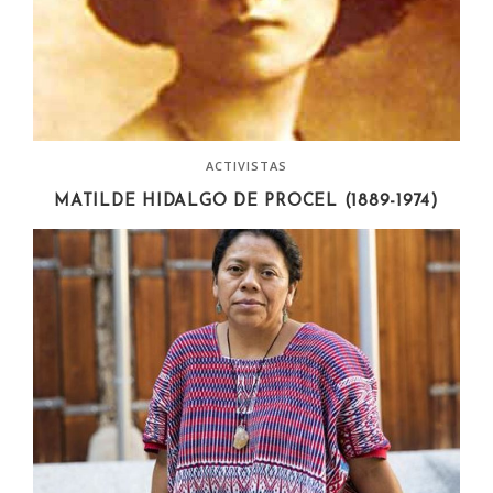
ACTIVISTAS
MATILDE HIDALGO DE PROCEL (1889-1974)