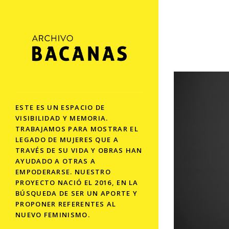
ESTE ES UN ESPACIO DE
VISIBILIDAD Y MEMORIA.
TRABAJAMOS PARA MOSTRAR EL
LEGADO DE MUJERES QUE A
TRAVÉS DE SU VIDA Y OBRAS HAN
AYUDADO A OTRAS A
EMPODERARSE. NUESTRO
PROYECTO NACIÓ EL 2016, EN LA
BÚSQUEDA DE SER UN APORTE Y
PROPONER REFERENTES AL
NUEVO FEMINISMO.