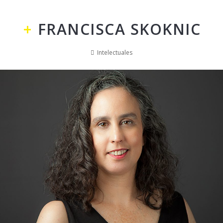
FRANCISCA SKOKNIC
Intelectuales