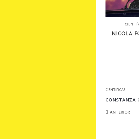
CIENTÍ
NICOLA FO
CIENTÍFICAS
CONSTANZA C
ANTERIOR