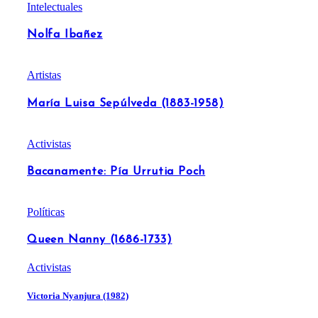
Intelectuales
Nolfa Ibañez
Artistas
María Luisa Sepúlveda (1883-1958)
Activistas
Bacanamente: Pía Urrutia Poch
Políticas
Queen Nanny (1686-1733)
Activistas
Victoria Nyanjura (1982)