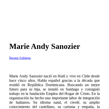
Marie Andy Sanozier
Bacanas Solidarias
Marie Andy Sanozier nació en Haití y vive en Chile desde
hace cinco años. Habla español gracias a la década que
residió en República Dominicana. Buscando un mejor
futuro para su hija, se instaló en Santiago y consiguió
trabajo en la fundación Emplea del Hogar de Cristo. En la
organización ha hecho una importante labor de integración
de haitianos. Su idioma natal, el creolé, su amplio
conocimiento del castellano, su carisma y empatía, la