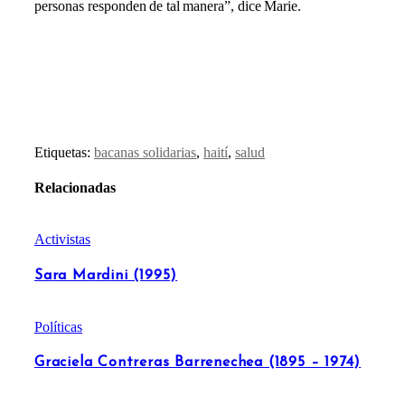
personas responden de tal manera”, dice Marie.
Etiquetas:
bacanas solidarias
,
haití
,
salud
Relacionadas
Activistas
Sara Mardini (1995)
Políticas
Graciela Contreras Barrenechea (1895 – 1974)