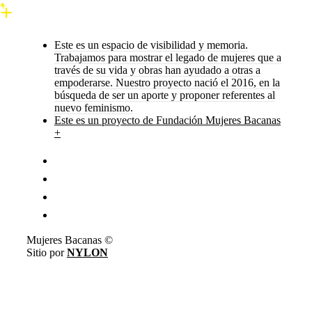
Este es un espacio de visibilidad y memoria.
Trabajamos para mostrar el legado de mujeres que a
través de su vida y obras han ayudado a otras a
empoderarse. Nuestro proyecto nació el 2016, en la
búsqueda de ser un aporte y proponer referentes al
nuevo feminismo.
Este es un proyecto de Fundación Mujeres Bacanas
+
Mujeres Bacanas ©
Sitio por
NYLON