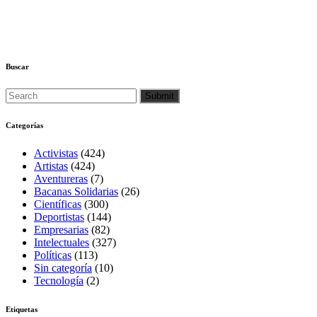
Buscar
Categorías
Activistas
(424)
Artistas
(424)
Aventureras
(7)
Bacanas Solidarias
(26)
Científicas
(300)
Deportistas
(144)
Empresarias
(82)
Intelectuales
(327)
Políticas
(113)
Sin categoría
(10)
Tecnología
(2)
Etiquetas