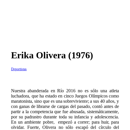
Erika Olivera (1976)
Deportistas
N
uestra abanderada en Río 2016 no es sólo una atleta
luchadora, que ha estado en cinco Juegos Olímpicos como
maratonista, sino que es una sobreviviente; a sus 40 años, y
con ganas de librarse de cargas del pasado, contó antes de
partir a la competencia que fue abusada, sistemáticamente,
por su padrastro durante toda su infancia y adolescencia.
En un ambiente pobre, empezó a correr; para huir, para
olvidar. Fuerte, Olivera no sólo escapó del círculo del