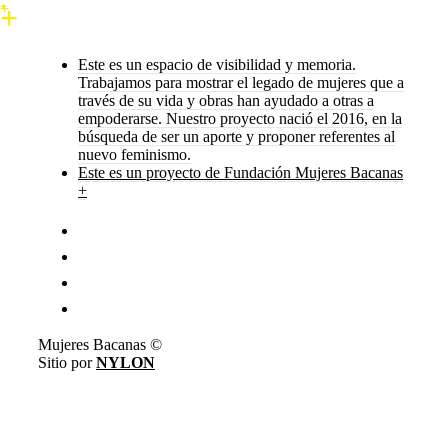
Este es un espacio de visibilidad y memoria.
Trabajamos para mostrar el legado de mujeres que a
través de su vida y obras han ayudado a otras a
empoderarse. Nuestro proyecto nació el 2016, en la
búsqueda de ser un aporte y proponer referentes al
nuevo feminismo.
Este es un proyecto de Fundación Mujeres Bacanas
+
Mujeres Bacanas ©
Sitio por
NYLON