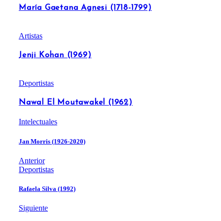
María Gaetana Agnesi (1718-1799)
Artistas
Jenji Kohan (1969)
Deportistas
Nawal El Moutawakel (1962)
Intelectuales
Jan Morris (1926-2020)
Anterior
Deportistas
Rafaela Silva (1992)
Siguiente