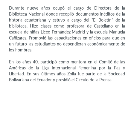
Durante nueve años ocupó el cargo de Directora de la
Biblioteca Nacional donde recopiló documentos inéditos de la
historia ecuatoriana y estuvo a cargo del “El Boletín” de la
biblioteca. Hizo clases como profesora de Castellano en la
escuela de niñas Liceo Fernández Madrid y la escuela Manuela
Cañizares. Promovió las capacitaciones en oficios para que en
un futuro las estudiantes no dependieran económicamente de
los hombres.
En los años 40, participó como mentora en el Comité de las
Américas de la Liga Internacional Femenina por la Paz y
Libertad. En sus últimos años Zoila fue parte de la Sociedad
Bolivariana del Ecuador y presidió el Círculo de la Prensa.