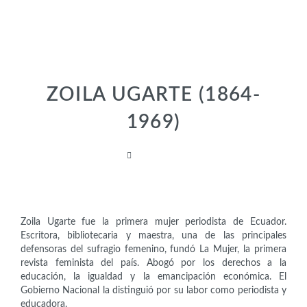
ZOILA UGARTE (1864-
1969)
Intelectuales
Zoila Ugarte fue la primera mujer periodista de Ecuador.
Escritora, bibliotecaria y maestra, una de las principales
defensoras del sufragio femenino, fundó La Mujer, la primera
revista feminista del país. Abogó por los derechos a la
educación, la igualdad y la emancipación económica. El
Gobierno Nacional la distinguió por su labor como periodista y
educadora.