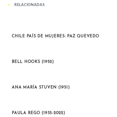
RELACIONADAS
ACTIVISTAS
CHILE PAÍS DE MUJERES: PAZ QUEVEDO
ACTIVISTAS
BELL HOOKS (1952)
INTELECTUALES
ANA MARÍA STUVEN (1951)
ARTISTAS
PAULA REGO (1935-2022)