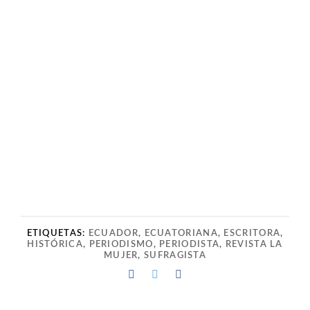
ETIQUETAS:
ECUADOR
,
ECUATORIANA
,
ESCRITORA
,
HISTÓRICA
,
PERIODISMO
,
PERIODISTA
,
REVISTA LA
MUJER
,
SUFRAGISTA