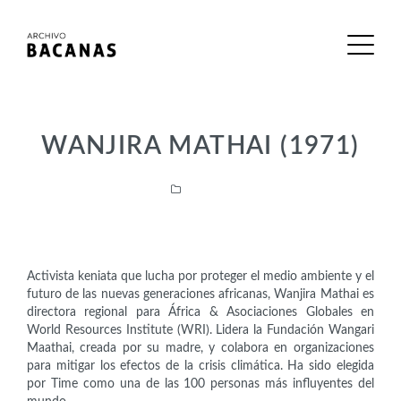
WANJIRA MATHAI (1971)
Activistas
Activista keniata que lucha por proteger el medio ambiente y el
futuro de las nuevas generaciones africanas, Wanjira Mathai es
directora regional para África & Asociaciones Globales en
World Resources Institute (WRI). Lidera la Fundación Wangari
Maathai, creada por su madre, y colabora en organizaciones
para mitigar los efectos de la crisis climática. Ha sido elegida
por Time como una de las 100 personas más influyentes del