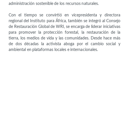
administración sostenible de los recursos naturales.
Con el tiempo se convirtió en vicepresidenta y directora
regional del Instituto para África, también se integró al Consejo
de Restauración Global de WRI, se encarga de liderar iniciativas
para promover la protección forestal, la restauración de la
tierra, los medios de vida y las comunidades. Desde hace más
de dos décadas la activista aboga por el cambio social y
ambiental en plataformas locales e internacionales.