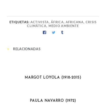
ETIQUETAS:
ACTIVISTA
,
ÁFRICA
,
AFRICANA
,
CRISIS
CLIMÁTICA
,
MEDIO AMBIENTE
RELACIONADAS
ARTISTAS
MARGOT LOYOLA (1918-2015)
DEPORTISTAS
PAULA NAVARRO (1972)