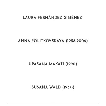
EMPRESARIAS
LAURA FERNÁNDEZ GIMÉNEZ
INTELECTUALES
ANNA POLITKÓVSKAYA (1958-2006)
INTELECTUALES
UPASANA MAKATI (1990)
ARTISTAS
SUSANA WALD (1937-)