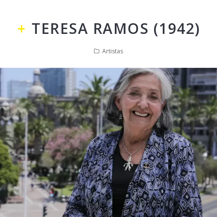
TERESA RAMOS (1942)
Artistas