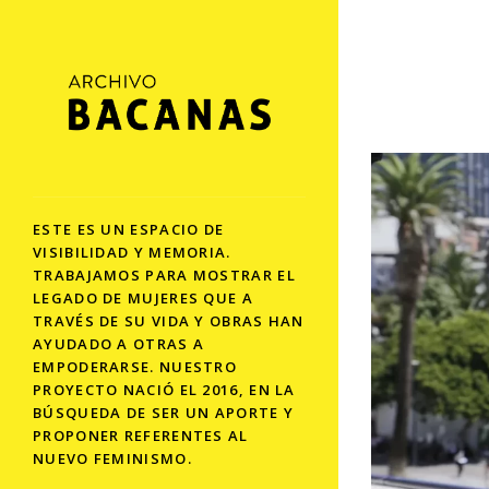
ESTE ES UN ESPACIO DE
VISIBILIDAD Y MEMORIA.
TRABAJAMOS PARA MOSTRAR EL
LEGADO DE MUJERES QUE A
TRAVÉS DE SU VIDA Y OBRAS HAN
AYUDADO A OTRAS A
EMPODERARSE. NUESTRO
PROYECTO NACIÓ EL 2016, EN LA
BÚSQUEDA DE SER UN APORTE Y
PROPONER REFERENTES AL
NUEVO FEMINISMO.