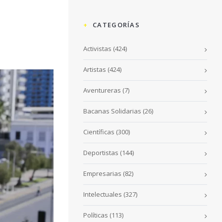
CATEGORÍAS
Activistas
(424)
Artistas
(424)
Aventureras
(7)
Bacanas Solidarias
(26)
Científicas
(300)
Deportistas
(144)
Empresarias
(82)
Intelectuales
(327)
Políticas
(113)