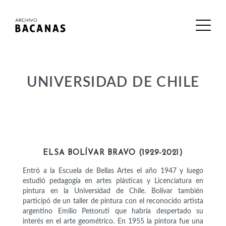
UNIVERSIDAD DE CHILE
ARTISTAS
ELSA BOLÍVAR BRAVO (1929-2021)
Entró a la Escuela de Bellas Artes el año 1947 y luego
estudió pedagogía en artes plásticas y Licenciatura en
pintura en la Universidad de Chile. Bolívar también
participó de un taller de pintura con el reconocido artista
argentino Emilio Pettoruti que habría despertado su
interés en el arte geométrico. En 1955 la pintora fue una