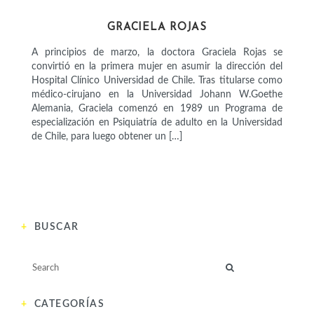
CIENTÍFICAS
GRACIELA ROJAS
A principios de marzo, la doctora Graciela Rojas se
convirtió en la primera mujer en asumir la dirección del
Hospital Clínico Universidad de Chile. Tras titularse como
médico-cirujano en la Universidad Johann W.Goethe
Alemania, Graciela comenzó en 1989 un Programa de
especialización en Psiquiatría de adulto en la Universidad
de Chile, para luego obtener un […]
BUSCAR
CATEGORÍAS