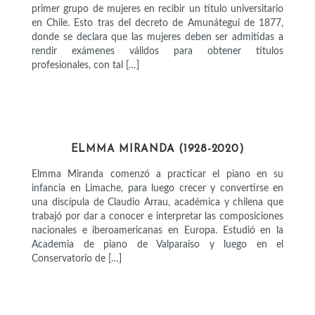
primer grupo de mujeres en recibir un título universitario
en Chile. Esto tras del decreto de Amunátegui de 1877,
donde se declara que las mujeres deben ser admitidas a
rendir exámenes válidos para obtener títulos
profesionales, con tal […]
ARTISTAS
ELMMA MIRANDA (1928-2020)
Elmma Miranda comenzó a practicar el piano en su
infancia en Limache, para luego crecer y convertirse en
una discípula de Claudio Arrau, académica y chilena que
trabajó por dar a conocer e interpretar las composiciones
nacionales e iberoamericanas en Europa. Estudió en la
Academia de piano de Valparaíso y luego en el
Conservatorio de […]