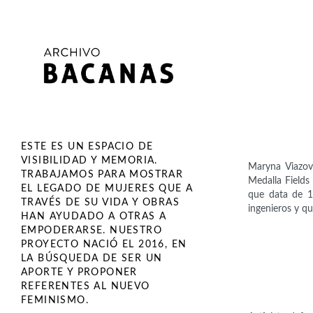
ESTE ES UN ESPACIO DE
VISIBILIDAD Y MEMORIA.
Maryna Viazov
TRABAJAMOS PARA MOSTRAR
Medalla Fields
EL LEGADO DE MUJERES QUE A
que data de 16
TRAVÉS DE SU VIDA Y OBRAS
ingenieros y qu
HAN AYUDADO A OTRAS A
EMPODERARSE. NUESTRO
PROYECTO NACIÓ EL 2016, EN
LA BÚSQUEDA DE SER UN
APORTE Y PROPONER
REFERENTES AL NUEVO
FEMINISMO.