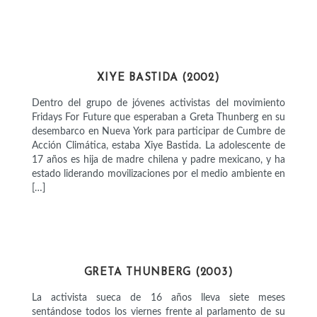
ACTIVISTAS
XIYE BASTIDA (2002)
Dentro del grupo de jóvenes activistas del movimiento
Fridays For Future que esperaban a Greta Thunberg en su
desembarco en Nueva York para participar de Cumbre de
Acción Climática, estaba Xiye Bastida. La adolescente de
17 años es hija de madre chilena y padre mexicano, y ha
estado liderando movilizaciones por el medio ambiente en
[…]
ACTIVISTAS
GRETA THUNBERG (2003)
La activista sueca de 16 años lleva siete meses
sentándose todos los viernes frente al parlamento de su