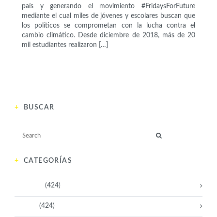
país y generando el movimiento #FridaysForFuture
mediante el cual miles de jóvenes y escolares buscan que
los políticos se comprometan con la lucha contra el
cambio climático. Desde diciembre de 2018, más de 20
mil estudiantes realizaron […]
BUSCAR
CATEGORÍAS
Activistas
(424)
Artistas
(424)