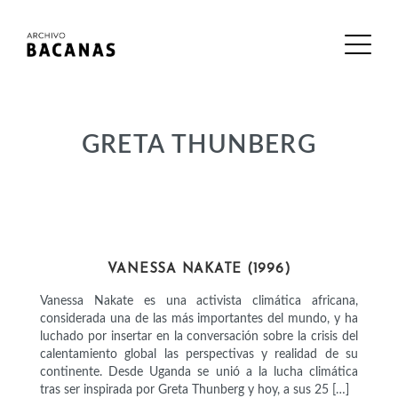
GRETA THUNBERG
ACTIVISTAS
VANESSA NAKATE (1996)
Vanessa Nakate es una activista climática africana,
considerada una de las más importantes del mundo, y ha
luchado por insertar en la conversación sobre la crisis del
calentamiento global las perspectivas y realidad de su
continente. Desde Uganda se unió a la lucha climática
tras ser inspirada por Greta Thunberg y hoy, a sus 25 […]