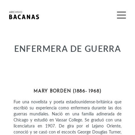
ENFERMERA DE GUERRA
INTELECTUALES
MARY BORDEN (1886- 1968)
Fue una novelista y poeta estadounidense-británica que
escribió su experiencia como enfermera durante las dos
guerras mundiales. Nació en una familia adinerada de
Chicago y estudió en Vassar College. Se graduó con una
licenciatura en 1907. De gira por el Lejano Oriente,
conoció y se casó con el escocés George Douglas Turner,