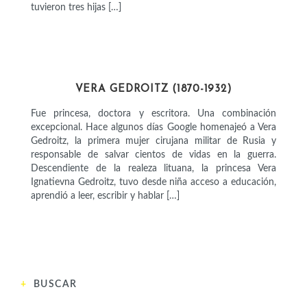
tuvieron tres hijas […]
CIENTÍFICAS
VERA GEDROITZ (1870-1932)
Fue princesa, doctora y escritora. Una combinación
excepcional. Hace algunos días Google homenajeó a Vera
Gedroitz, la primera mujer cirujana militar de Rusia y
responsable de salvar cientos de vidas en la guerra.
Descendiente de la realeza lituana, la princesa Vera
Ignatievna Gedroitz, tuvo desde niña acceso a educación,
aprendió a leer, escribir y hablar […]
BUSCAR