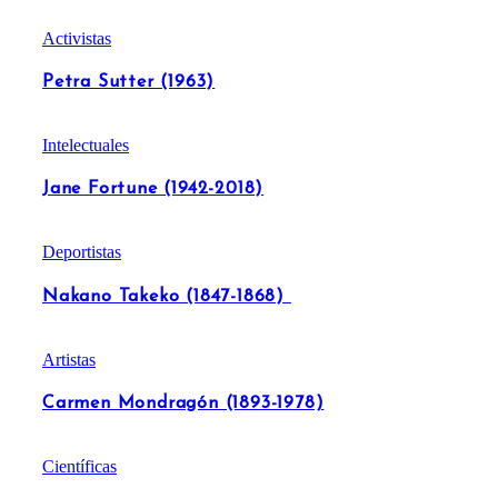
Activistas
Petra Sutter (1963)
Intelectuales
Jane Fortune (1942-2018)
Deportistas
Nakano Takeko (1847-1868)
Artistas
Carmen Mondragón (1893-1978)
Científicas