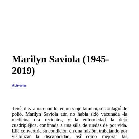
Marilyn Saviola (1945-
2019)
Activistas
T
enía diez años cuando, en un viaje familiar, se contagió de
polio. Marilyn Saviola aún no había sido vacunada -la
medicina era reciente-, y la enfermedad la dejó
cuadripléjica, confinada a una silla de ruedas de por vida.
Ella convertiría su condición en una misión, trabajando por
visibilizar la discapacidad, así como mejorar las