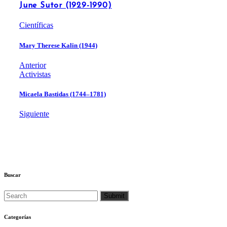
June Sutor (1929-1990)
Científicas
Mary Therese Kalin (1944)
Anterior
Activistas
Micaela Bastidas (1744–1781)
Siguiente
Buscar
Categorías