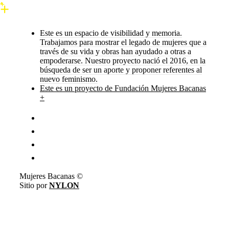
Este es un espacio de visibilidad y memoria.
Trabajamos para mostrar el legado de mujeres que a
través de su vida y obras han ayudado a otras a
empoderarse. Nuestro proyecto nació el 2016, en la
búsqueda de ser un aporte y proponer referentes al
nuevo feminismo.
Este es un proyecto de Fundación Mujeres Bacanas
+
Mujeres Bacanas ©
Sitio por
NYLON