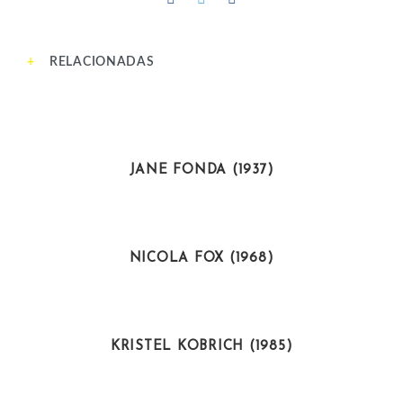
RELACIONADAS
ARTISTAS
JANE FONDA (1937)
CIENTÍFICAS
NICOLA FOX (1968)
DEPORTISTAS
KRISTEL KOBRICH (1985)