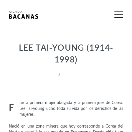
LEE TAI-YOUNG (1914-
1998)
Políticas
ue la primera mujer abogada y la primera juez de Corea.
F
Lee Tai-young luchó toda su vida por los derechos de las
mujeres.
Nació en una zona minera que hoy corresponde a Corea del