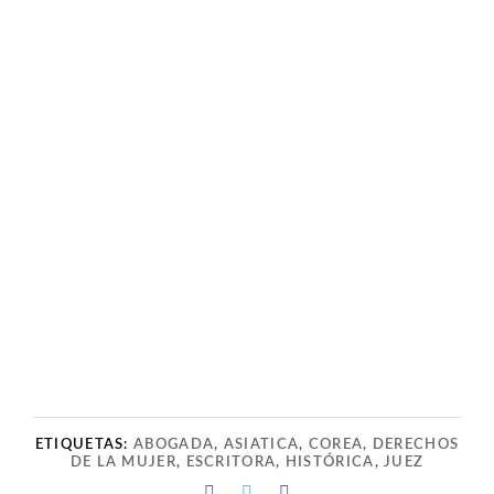
ETIQUETAS:
ABOGADA
,
ASIATICA
,
COREA
,
DERECHOS
DE LA MUJER
,
ESCRITORA
,
HISTÓRICA
,
JUEZ