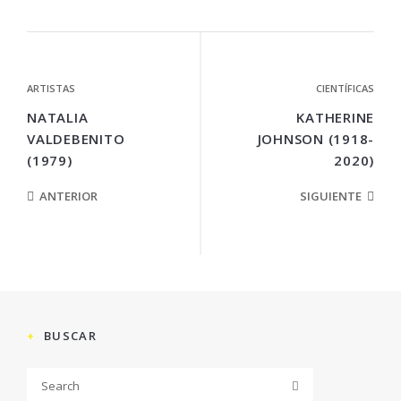
ARTISTAS
CIENTÍFICAS
NATALIA
KATHERINE
VALDEBENITO
JOHNSON (1918-
(1979)
2020)
ANTERIOR
SIGUIENTE
BUSCAR