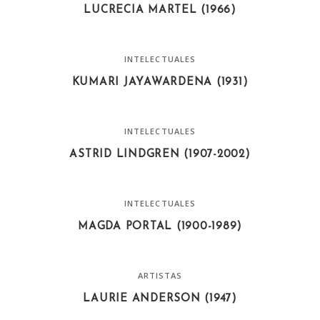
LUCRECIA MARTEL (1966)
INTELECTUALES
KUMARI JAYAWARDENA (1931)
INTELECTUALES
ASTRID LINDGREN (1907-2002)
INTELECTUALES
MAGDA PORTAL (1900-1989)
ARTISTAS
LAURIE ANDERSON (1947)