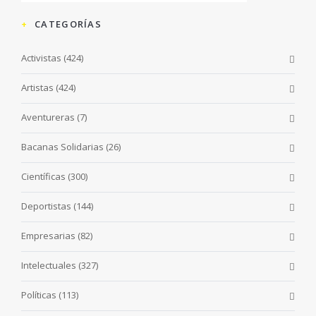
CATEGORÍAS
Activistas
(424)
Artistas
(424)
Aventureras
(7)
Bacanas Solidarias
(26)
Científicas
(300)
Deportistas
(144)
Empresarias
(82)
Intelectuales
(327)
Políticas
(113)