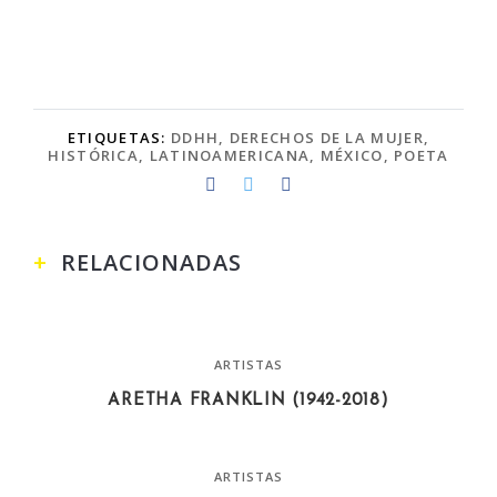
ETIQUETAS:
DDHH
,
DERECHOS DE LA MUJER
,
HISTÓRICA
,
LATINOAMERICANA
,
MÉXICO
,
POETA
RELACIONADAS
ARTISTAS
ARETHA FRANKLIN (1942-2018)
ARTISTAS