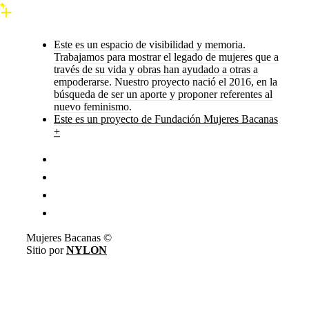
Este es un espacio de visibilidad y memoria.
Trabajamos para mostrar el legado de mujeres que a
través de su vida y obras han ayudado a otras a
empoderarse. Nuestro proyecto nació el 2016, en la
búsqueda de ser un aporte y proponer referentes al
nuevo feminismo.
Este es un proyecto de Fundación Mujeres Bacanas
+
Mujeres Bacanas ©
Sitio por
NYLON