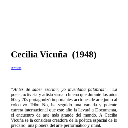
Cecilia Vicuña (1948)
Artistas
“
Antes de saber escribir, yo inventaba palabras”.
La
poeta, activista y artista visual chilena que durante los años
60s y 70s protagonizó importantes acciones de arte junto al
colectivo Tribu No, ha seguido una variada y potente
carrera internacional que este año la llevará a Documenta,
el encuentro de arte más grande del mundo. A Cecilia
Vicuña se la considera creadora de la poética espacial de lo
precario, una pionera del arte performático y ritual.