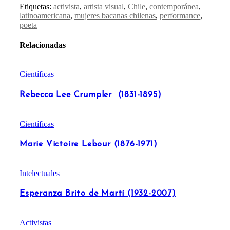
Etiquetas:
activista
,
artista visual
,
Chile
,
contemporánea
,
latinoamericana
,
mujeres bacanas chilenas
,
performance
,
poeta
Relacionadas
Científicas
Rebecca Lee Crumpler (1831-1895)
Científicas
Marie Victoire Lebour (1876-1971)
Intelectuales
Esperanza Brito de Martí (1932-2007)
Activistas