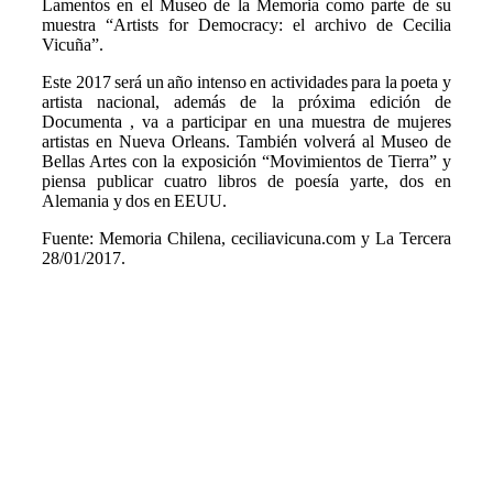
Lamentos en el Museo de la Memoria como parte de su
muestra “Artists for Democracy: el archivo de Cecilia
Vicuña”.
Este 2017 será un año intenso en actividades para la poeta y
artista nacional, además de la próxima edición de
Documenta , va a participar en una muestra de mujeres
artistas en Nueva Orleans. También volverá al Museo de
Bellas Artes con la exposición “Movimientos de Tierra” y
piensa publicar cuatro libros de poesía yarte, dos en
Alemania y dos en EEUU.
Fuente: Memoria Chilena, ceciliavicuna.com y La Tercera
28/01/2017.