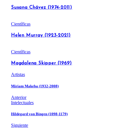
Susana Chávez (1974-2011)
Científicas
Helen Murray (1923-2021)
Científicas
Magdalena Skipper (1969)
Artistas
Miriam Makeba (1932-2008)
Anterior
Intelectuales
Hildegard von Bingen (1098-1179)
Siguiente