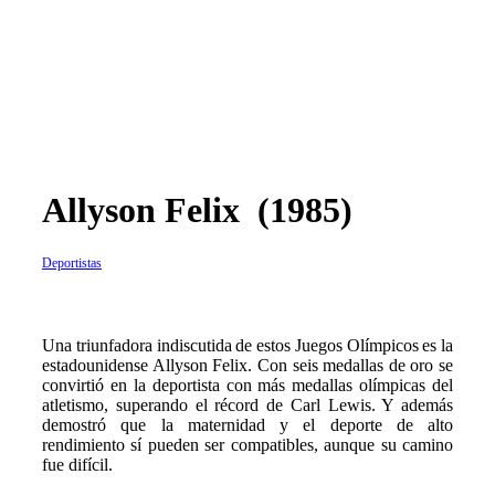
Allyson Felix (1985)
Deportistas
Una triunfadora indiscutida de estos Juegos Olímpicos es la
estadounidense Allyson Felix. Con seis medallas de oro se
convirtió en la deportista con más medallas olímpicas del
atletismo, superando el récord de Carl Lewis. Y además
demostró que la maternidad y el deporte de alto
rendimiento sí pueden ser compatibles, aunque su camino
fue difícil.