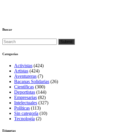
Buscar
Categorías
Activistas
(424)
Artistas
(424)
Aventureras
(7)
Bacanas Solidarias
(26)
Científicas
(300)
Deportistas
(144)
Empresarias
(82)
Intelectuales
(327)
Políticas
(113)
Sin categoría
(10)
Tecnología
(2)
Etiquetas