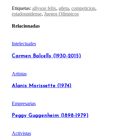
Etiquetas:
allyson felix
,
atleta
,
competicion
,
estadounidense
,
Juegos Olímpicos
Relacionadas
Intelectuales
Carmen Balcells (1930-2015)
Artistas
Alanis Morissette (1974)
Empresarias
Peggy Guggenheim (1898-1979)
Activistas