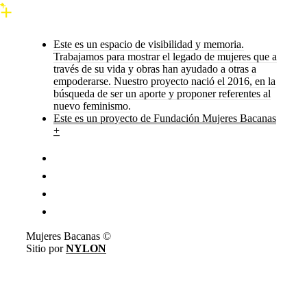
Este es un espacio de visibilidad y memoria.
Trabajamos para mostrar el legado de mujeres que a
través de su vida y obras han ayudado a otras a
empoderarse. Nuestro proyecto nació el 2016, en la
búsqueda de ser un aporte y proponer referentes al
nuevo feminismo.
Este es un proyecto de Fundación Mujeres Bacanas
+
Mujeres Bacanas ©
Sitio por
NYLON