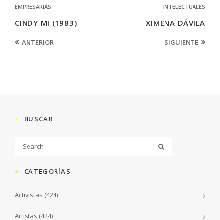
EMPRESARIAS
INTELECTUALES
CINDY MI (1983)
XIMENA DÁVILA
ANTERIOR
SIGUIENTE
BUSCAR
CATEGORÍAS
Activistas
(424)
Artistas
(424)