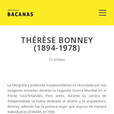
THÉRÈSE BONNEY
(1894-1978)
Artistas
La fotógrafa y publicista estadounidense es recordada por sus
imágenes tomadas durante la Segunda Guerra Mundial en el
frente ruso-finlandés. Pero antes, durante su carrera de
fotoperiodista se había dedicado al diseño y la arquitectura.
Bonney además fue la primera mujer que expuso de manera
individual en el MoMA, en 1940.