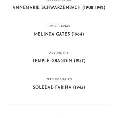
ANNEMARIE SCHWARZENBACH (1908-1942)
EMPRESARIAS
MELINDA GATES (1964)
ACTIVISTAS
TEMPLE GRANDIN (1947)
INTELECTUALES
SOLEDAD FARIÑA (1943)