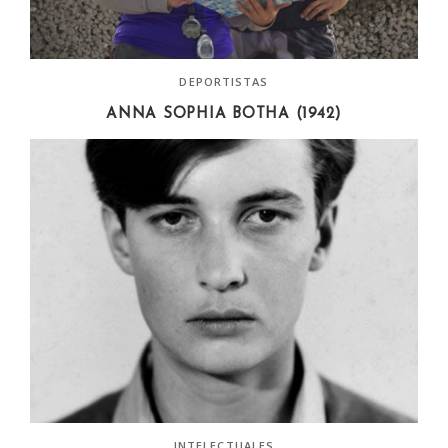
DEPORTISTAS
ANNA SOPHIA BOTHA (1942)
INTELECTUALES