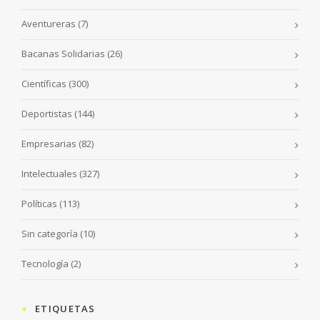
Aventureras
(7)
Bacanas Solidarias
(26)
Científicas
(300)
Deportistas
(144)
Empresarias
(82)
Intelectuales
(327)
Políticas
(113)
Sin categoría
(10)
Tecnología
(2)
ETIQUETAS