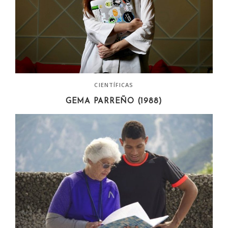
CIENTÍFICAS
GEMA PARREÑO (1988)