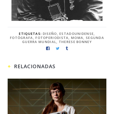
ETIQUETAS:
DISEÑO
,
ESTADOUNIDENSE
,
FOTÓGRAFA
,
FOTOPERIODISTA
,
MOMA
,
SEGUNDA
GUERRA MUNDIAL
,
THERESE BONNEY
RELACIONADAS