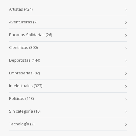
Artistas
(424)
Aventureras
(7)
Bacanas Solidarias
(26)
Científicas
(300)
Deportistas
(144)
Empresarias
(82)
Intelectuales
(327)
Políticas
(113)
Sin categoría
(10)
Tecnología
(2)