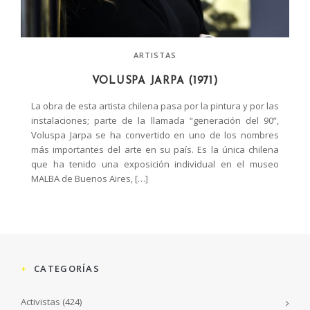
ARTISTAS
VOLUSPA JARPA (1971)
La obra de esta artista chilena pasa por la pintura y por las
instalaciones; parte de la llamada “generación del 90”,
Voluspa Jarpa se ha convertido en uno de los nombres
más importantes del arte en su país. Es la única chilena
que ha tenido una exposición individual en el museo
MALBA de Buenos Aires, […]
CATEGORÍAS
Activistas
(424)