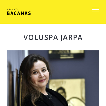
VOLUSPA JARPA