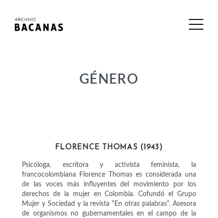
GÉNERO
INTELECTUALES
FLORENCE THOMAS (1943)
Psicóloga, escritora y activista feminista, la
francocolombiana Florence Thomas es considerada una
de las voces más influyentes del movimiento por los
derechos de la mujer en Colombia​. Cofundó el Grupo
Mujer y Sociedad y la revista “En otras palabras”. Asesora
de organismos no gubernamentales en el campo de la