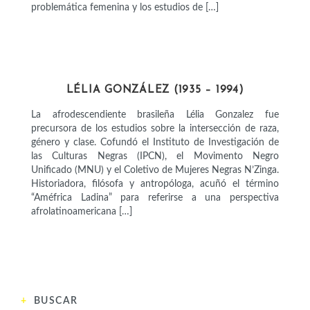
problemática femenina y los estudios de […]
INTELECTUALES
LÉLIA GONZÁLEZ (1935 – 1994)
La afrodescendiente brasileña Lélia Gonzalez fue
precursora de los estudios sobre la intersección de raza,
género y clase. Cofundó el Instituto de Investigación de
las Culturas Negras (IPCN), el Movimento Negro
Unificado (MNU) y el Coletivo de Mujeres Negras N’Zinga.
Historiadora, filósofa y antropóloga, acuñó el término
“Améfrica Ladina” para referirse a una perspectiva
afrolatinoamericana […]
BUSCAR