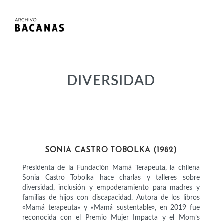
DIVERSIDAD
ACTIVISTAS
SONIA CASTRO TOBOLKA (1982)
Presidenta de la Fundación Mamá Terapeuta, la chilena
Sonia Castro Tobolka hace charlas y talleres sobre
diversidad, inclusión y empoderamiento para madres y
familias de hijos con discapacidad. Autora de los libros
«Mamá terapeuta» y «Mamá sustentable», en 2019 fue
reconocida con el Premio Mujer Impacta y el Mom’s