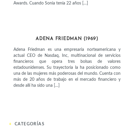
Awards. Cuando Sonia tenía 22 años […]
EMPRESARIAS
ADENA FRIEDMAN (1969)
Adena Friedman es una empresaria norteamericana y
actual CEO de Nasdaq, Inc, multinacional de servicios
financieros que opera tres bolsas de valores
estadounidenses. Su trayectoria la ha posicionado como
una de las mujeres más poderosas del mundo. Cuenta con
más de 20 años de trabajo en el mercado financiero y
desde allí ha sido una […]
CATEGORÍAS