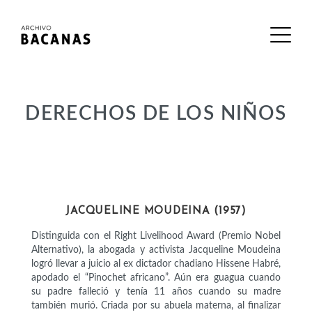
DERECHOS DE LOS NIÑOS
ACTIVISTAS
JACQUELINE MOUDEINA (1957)
Distinguida con el Right Livelihood Award (Premio Nobel
Alternativo), la abogada y activista Jacqueline Moudeina
logró llevar a juicio al ex dictador chadiano Hissene Habré,
apodado el “Pinochet africano”. Aún era guagua cuando
su padre falleció y tenía 11 años cuando su madre
también murió. Criada por su abuela materna, al finalizar