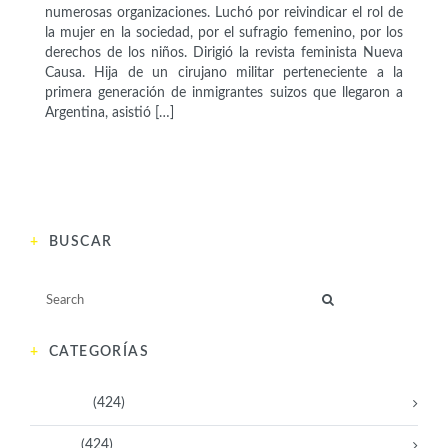
numerosas organizaciones. Luchó por reivindicar el rol de
la mujer en la sociedad, por el sufragio femenino, por los
derechos de los niños. Dirigió la revista feminista Nueva
Causa. Hija de un cirujano militar perteneciente a la
primera generación de inmigrantes suizos que llegaron a
Argentina, asistió […]
BUSCAR
CATEGORÍAS
Activistas
(424)
Artistas
(424)