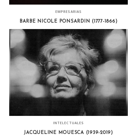
EMPRESARIAS
BARBE NICOLE PONSARDIN (1777-1866)
INTELECTUALES
JACQUELINE MOUESCA (1939-2019)