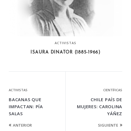
ACTIVISTAS
ISAURA DINATOR (1885-1966)
ACTIVISTAS
CIENTÍFICAS
BACANAS QUE
CHILE PAÍS DE
IMPACTAN: PÍA
MUJERES: CAROLINA
SALAS
YÁÑEZ
ANTERIOR
SIGUIENTE