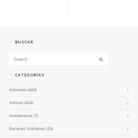
BUSCAR
CATEGORÍAS
Activistas
(424)
Artistas
(424)
Aventureras
(7)
Bacanas Solidarias
(26)