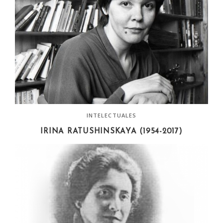
INTELECTUALES
IRINA RATUSHINSKAYA (1954-2017)