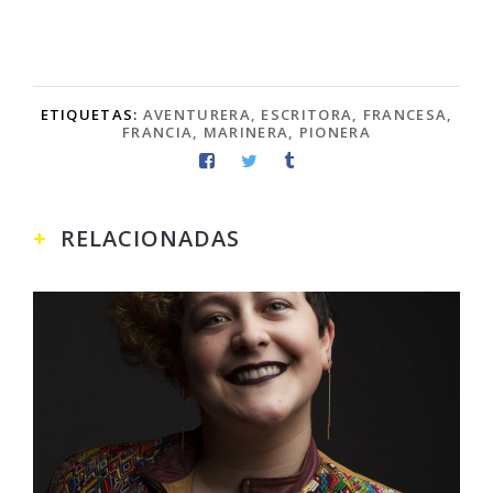
ETIQUETAS:
AVENTURERA
,
ESCRITORA
,
FRANCESA
,
FRANCIA
,
MARINERA
,
PIONERA
RELACIONADAS