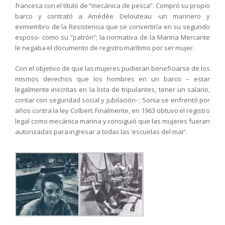
francesa con el título de “mecánica de pesca”. Compró su propio
barco y contrató a Amédée Delouteau -un marinero y
exmiembro de la Resistencia que se convertiría en su segundo
esposo- como su “patrón”; la normativa de la Marina Mercante
le negaba el documento de registro marítimo por ser mujer.
Con el objetivo de que las mujeres pudieran beneficiarse de los
mismos derechos que los hombres en un barco – estar
legalmente inscritas en la lista de tripulantes, tener un salario,
contar con seguridad social y jubilación- ; Sonia se enfrentó por
años contra la ley Colbert. Finalmente, en 1963 obtuvo el registro
legal como mecánica marina y consiguió que las mujeres fueran
autorizadas para ingresar a todas las ‘escuelas del mar’.