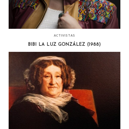
ACTIVISTAS
BIBI LA LUZ GONZÁLEZ (1988)