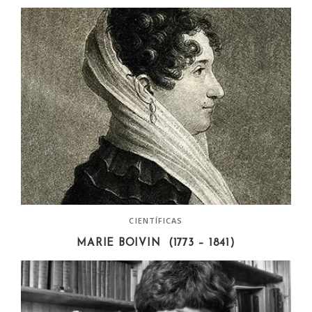
CIENTÍFICAS
MARIE BOIVIN (1773 – 1841)