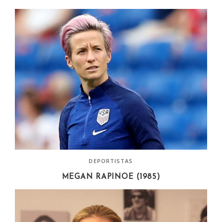
DEPORTISTAS
MEGAN RAPINOE (1985)