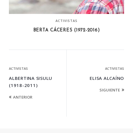
ACTIVISTAS
BERTA CÁCERES (1972-2016)
ACTIVISTAS
ACTIVISTAS
ALBERTINA SISULU
ELISA ALCAÍNO
(1918-2011)
SIGUIENTE
ANTERIOR