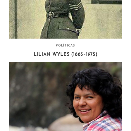
POLÍTICAS
LILIAN WYLES (1885–1975)