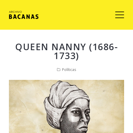
QUEEN NANNY (1686-
1733)
Políticas