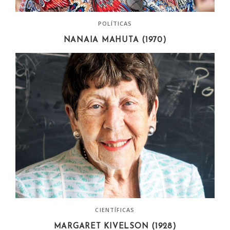
POLÍTICAS
NANAIA MAHUTA (1970)
CIENTÍFICAS
MARGARET KIVELSON (1928)