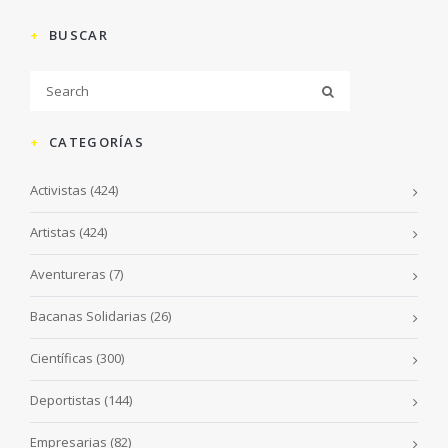
BUSCAR
CATEGORÍAS
Activistas
(424)
Artistas
(424)
Aventureras
(7)
Bacanas Solidarias
(26)
Científicas
(300)
Deportistas
(144)
Empresarias
(82)