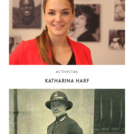
ACTIVISTAS
KATHARINA HARF