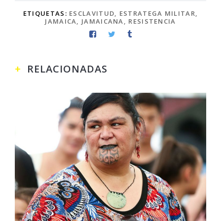
ETIQUETAS:
ESCLAVITUD
,
ESTRATEGA MILITAR
,
JAMAICA
,
JAMAICANA
,
RESISTENCIA
RELACIONADAS