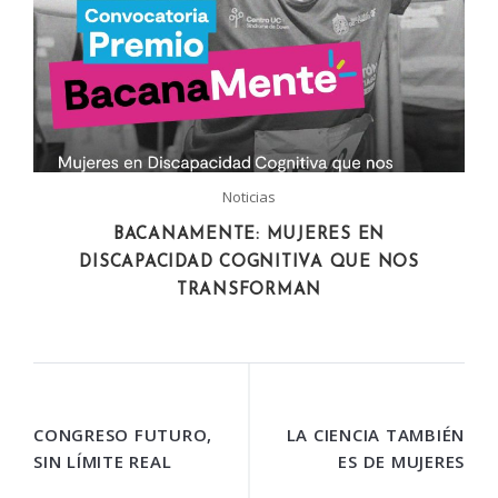
Noticias
BACANAMENTE: MUJERES EN
DISCAPACIDAD COGNITIVA QUE NOS
TRANSFORMAN
CONGRESO FUTURO,
LA CIENCIA TAMBIÉN
SIN LÍMITE REAL
ES DE MUJERES