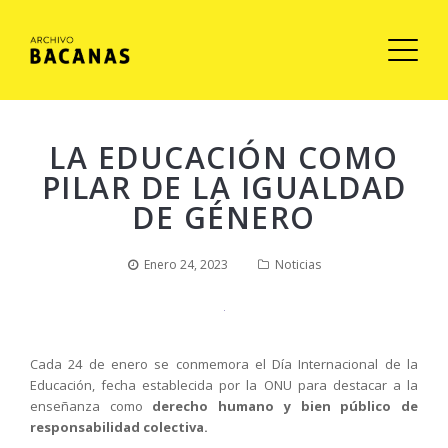
LA EDUCACIÓN COMO
PILAR DE LA IGUALDAD
DE GÉNERO
Enero 24, 2023
Noticias
Cada 24 de enero se conmemora el Día Internacional de la
Educación, fecha establecida por la ONU para destacar a la
enseñanza como
derecho humano y bien público de
responsabilidad colectiva.