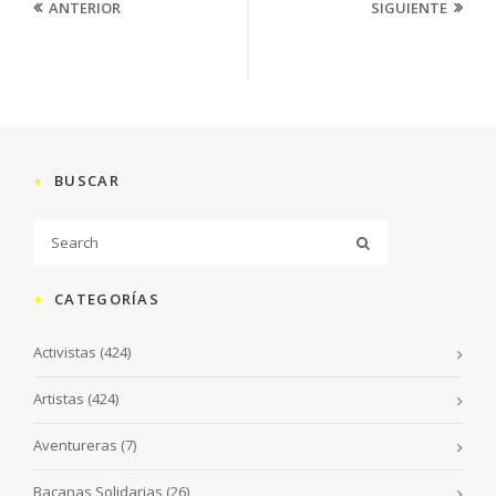
ANTERIOR
SIGUIENTE
BUSCAR
CATEGORÍAS
Activistas
(424)
Artistas
(424)
Aventureras
(7)
Bacanas Solidarias
(26)