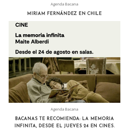
Agenda Bacana
MIRIAM FERNÁNDEZ EN CHILE
Agenda Bacana
BACANAS TE RECOMIENDA: LA MEMORIA
INFINITA, DESDE EL JUEVES 24 EN CINES.