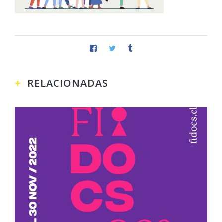
RELACIONADAS