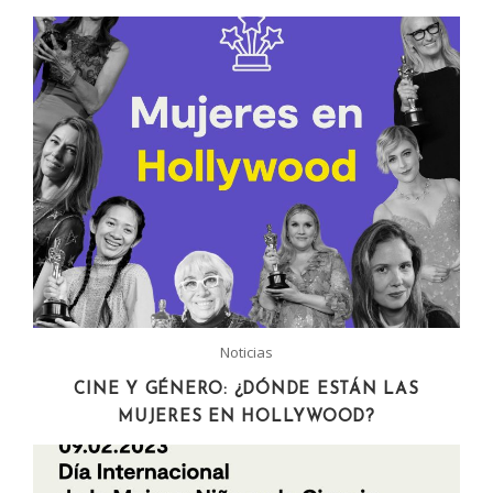
Noticias
CINE Y GÉNERO: ¿DÓNDE ESTÁN LAS
MUJERES EN HOLLYWOOD?