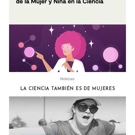
Noticias
LA CIENCIA TAMBIÉN ES DE MUJERES