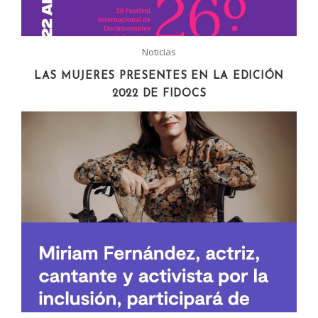
Noticias
LAS MUJERES PRESENTES EN LA EDICIÓN
2022 DE FIDOCS