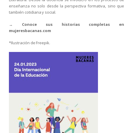
enseñanza no solo desde la perspectiva formativa, sino que
también cotidiana y social.
→ Conoce sus historias completas en
mujeresbacanas.com
*Ilustración de Freepik.