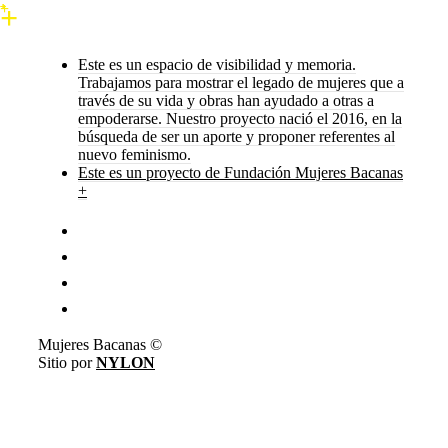
Este es un espacio de visibilidad y memoria.
Trabajamos para mostrar el legado de mujeres que a
través de su vida y obras han ayudado a otras a
empoderarse. Nuestro proyecto nació el 2016, en la
búsqueda de ser un aporte y proponer referentes al
nuevo feminismo.
Este es un proyecto de Fundación Mujeres Bacanas
+
Mujeres Bacanas ©
Sitio por
NYLON