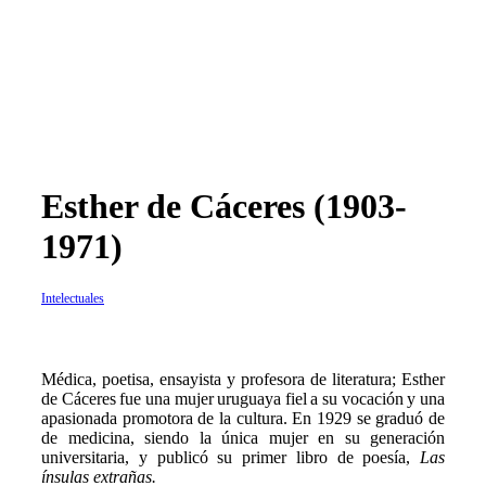
Esther de Cáceres (1903-
1971)
Intelectuales
M
édica, poetisa, ensayista y profesora de literatura; Esther
de Cáceres fue una mujer uruguaya fiel a su vocación y una
apasionada promotora de la cultura. En 1929 se graduó de
de medicina, siendo la única mujer en su generación
universitaria, y publicó su primer libro de poesía,
Las
ínsulas extrañas.