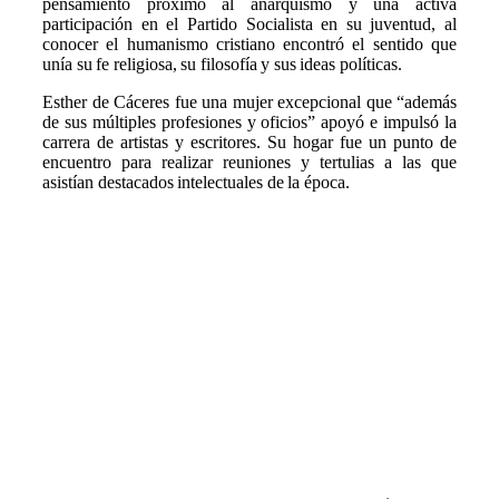
pensamiento próximo al anarquismo y una activa
participación en el Partido Socialista en su juventud, al
conocer el humanismo cristiano encontró el sentido que
unía su fe religiosa, su filosofía y sus ideas políticas.
Esther de Cáceres fue una mujer excepcional que “además
de sus múltiples profesiones y oficios” apoyó e impulsó la
carrera de artistas y escritores. Su hogar fue un punto de
encuentro para realizar reuniones y tertulias a las que
asistían destacados intelectuales de la época.