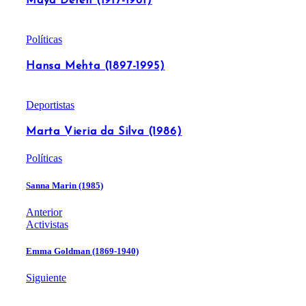
Maya Deren (1917-1961)
Políticas
Hansa Mehta (1897-1995)
Deportistas
Marta Vieria da Silva (1986)
Políticas
Sanna Marin (1985)
Anterior
Activistas
Emma Goldman (1869-1940)
Siguiente