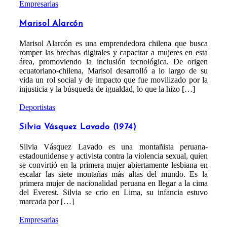
Empresarias
Marisol Alarcón
Marisol Alarcón es una emprendedora chilena que busca
romper las brechas digitales y capacitar a mujeres en esta
área, promoviendo la inclusión tecnológica. De origen
ecuatoriano-chilena, Marisol desarrolló a lo largo de su
vida un rol social y de impacto que fue movilizado por la
injusticia y la búsqueda de igualdad, lo que la hizo […]
Deportistas
Silvia Vásquez Lavado (1974)
Silvia Vásquez Lavado es una montañista peruana-
estadounidense y activista contra la violencia sexual, quien
se convirtió en la primera mujer abiertamente lesbiana en
escalar las siete montañas más altas del mundo. Es la
primera mujer de nacionalidad peruana en llegar a la cima
del Everest. Silvia se crio en Lima, su infancia estuvo
marcada por […]
Empresarias