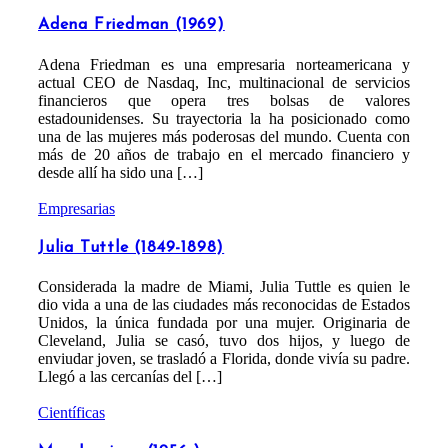
Adena Friedman (1969)
Adena Friedman es una empresaria norteamericana y
actual CEO de Nasdaq, Inc, multinacional de servicios
financieros que opera tres bolsas de valores
estadounidenses. Su trayectoria la ha posicionado como
una de las mujeres más poderosas del mundo. Cuenta con
más de 20 años de trabajo en el mercado financiero y
desde allí ha sido una […]
Empresarias
Julia Tuttle (1849-1898)
Considerada la madre de Miami, Julia Tuttle es quien le
dio vida a una de las ciudades más reconocidas de Estados
Unidos, la única fundada por una mujer. Originaria de
Cleveland, Julia se casó, tuvo dos hijos, y luego de
enviudar joven, se trasladó a Florida, donde vivía su padre.
Llegó a las cercanías del […]
Científicas