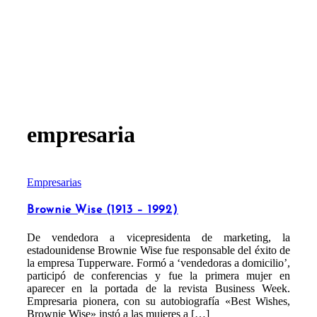
empresaria
Empresarias
Brownie Wise (1913 – 1992)
De vendedora a vicepresidenta de marketing, la
estadounidense Brownie Wise fue responsable del éxito de
la empresa Tupperware. Formó a ‘vendedoras a domicilio’,
participó de conferencias y fue la primera mujer en
aparecer en la portada de la revista Business Week.
Empresaria pionera, con su autobiografía «Best Wishes,
Brownie Wise» instó a las mujeres a […]