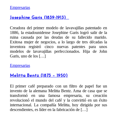
Empresarias
Josephine Garis (1839-1913)
Creadora del primer modelo de lavavajillas patentado en
1886, la estadounidense Josephine Garis logró salir de la
ruina causada por las deudas de su fallecido marido.
Exitosa mujer de negocios, a lo largo de tres décadas la
inventora registró cinco nuevas patentes para unos
modelos de lavavajillas perfeccionados. Hija de John
Garis, uno de los […]
Empresarias
Melitta Bentz (1873 – 1950)
El primer café preparado con un filtro de papel fue un
invento de la alemana Melitta Bentz. Ama de casa que se
transformó en una famosa empresaria, su creación
revolucionó el mundo del café y la convirtió en un éxito
internacional. La compañía Melitta, hoy dirigida por sus
descendientes, es líder en la fabricación de […]