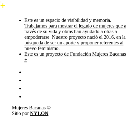
Este es un espacio de visibilidad y memoria.
Trabajamos para mostrar el legado de mujeres que a
través de su vida y obras han ayudado a otras a
empoderarse. Nuestro proyecto nació el 2016, en la
búsqueda de ser un aporte y proponer referentes al
nuevo feminismo.
Este es un proyecto de Fundación Mujeres Bacanas
+
Mujeres Bacanas ©
Sitio por
NYLON