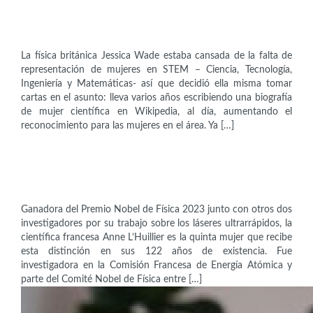
Jess Wade (1988)
La física británica Jessica Wade estaba cansada de la falta de
representación de mujeres en STEM – Ciencia, Tecnología,
Ingeniería y Matemáticas- así que decidió ella misma tomar
cartas en el asunto: lleva varios años escribiendo una biografía
de mujer científica en Wikipedia, al día, aumentando el
reconocimiento para las mujeres en el área. Ya […]
Científicas
Anne L’Huillier (1958)
Ganadora del Premio Nobel de Física 2023 junto con otros dos
investigadores por su trabajo sobre los láseres ultrarrápidos, la
científica francesa Anne L’Huillier es la quinta mujer que recibe
esta distinción en sus 122 años de existencia. Fue
investigadora en la Comisión Francesa de Energía Atómica y
parte del Comité Nobel de Física entre […]