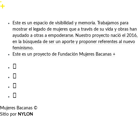
Este es un espacio de visibilidad y memoria. Trabajamos para
mostrar el legado de mujeres que a través de su vida y obras han
ayudado a otras a empoderarse. Nuestro proyecto nació el 2016,
en la búsqueda de ser un aporte y proponer referentes al nuevo
feminismo.
Este es un proyecto de Fundación Mujeres Bacanas +
Mujeres Bacanas ©
Sitio por
NYLON