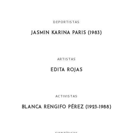
DEPORTISTAS
JASMIN KARINA PARIS (1983)
ARTISTAS
EDITA ROJAS
ACTIVISTAS
BLANCA RENGIFO PÉREZ (1923-1988)