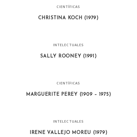
CIENTÍFICAS
CHRISTINA KOCH (1979)
INTELECTUALES
SALLY ROONEY (1991)
CIENTÍFICAS
MARGUERITE PEREY (1909 – 1975)
INTELECTUALES
IRENE VALLEJO MOREU (1979)