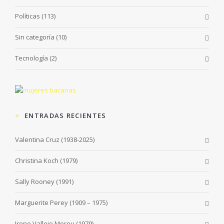
Políticas
(113)
Sin categoría
(10)
Tecnología
(2)
ENTRADAS RECIENTES
Valentina Cruz (1938-2025)
Christina Koch (1979)
Sally Rooney (1991)
Marguerite Perey (1909 – 1975)
Irene Vallejo Moreu (1979)