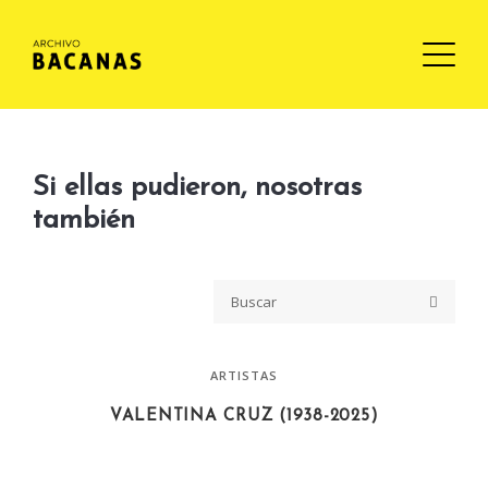
Si ellas pudieron, nosotras
también
ARTISTAS
VALENTINA CRUZ (1938-2025)