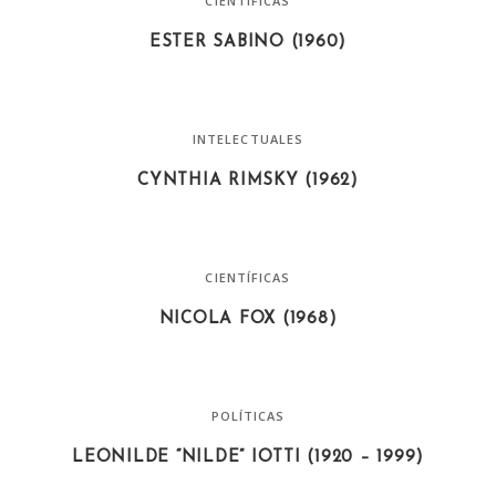
CIENTÍFICAS
ESTER SABINO (1960)
INTELECTUALES
CYNTHIA RIMSKY (1962)
CIENTÍFICAS
NICOLA FOX (1968)
POLÍTICAS
LEONILDE “NILDE” IOTTI (1920 – 1999)