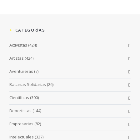
CATEGORÍAS
Activistas
(424)
Artistas
(424)
Aventureras
(7)
Bacanas Solidarias
(26)
Científicas
(300)
Deportistas
(144)
Empresarias
(82)
Intelectuales
(327)