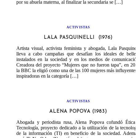
por su abuela materna, al finalizar la secundaria se […]
ACTIVISTAS
LALA PASQUINELLI (1976)
Artista visual, activista feminista y abogada, Lala Pasquinel
lleva a cabo campañas que desafían los ideales de bellez
instalados en la sociedad y en los medios de comunicació
Creadora del proyecto “Mujeres que no fueron tapa”, en 20
la BBC la eligió como una de las 100 mujeres más influyentes
inspiradoras en la categoría […]
ACTIVISTAS
ALENA POPOVA (1983)
Abogada y periodista rusa, Alena Popova cofundó Ética 
Tecnología, proyecto dedicado a la utilización de la tecnolog
de la información (TI) en beneficio de la sociedad. Ademá