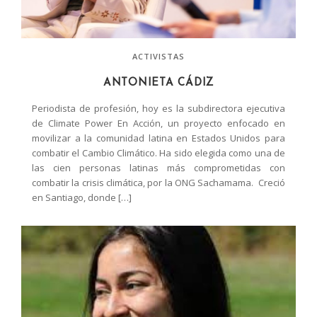
ACTIVISTAS
ANTONIETA CÁDIZ
Periodista de profesión, hoy es la subdirectora ejecutiva
de Climate Power En Acción, un proyecto enfocado en
movilizar a la comunidad latina en Estados Unidos para
combatir el Cambio Climático. Ha sido elegida como una de
las cien personas latinas más comprometidas con
combatir la crisis climática, por la ONG Sachamama. Creció
en Santiago, donde […]