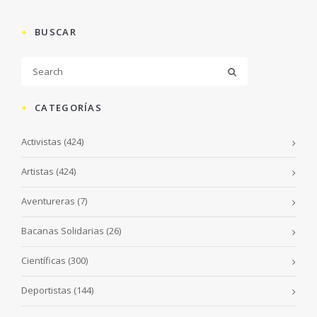
BUSCAR
CATEGORÍAS
Activistas
(424)
Artistas
(424)
Aventureras
(7)
Bacanas Solidarias
(26)
Científicas
(300)
Deportistas
(144)