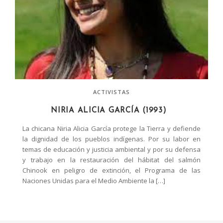
ACTIVISTAS
NIRIA ALICIA GARCÍA (1993)
La chicana Niria Alicia García protege la Tierra y defiende
la dignidad de los pueblos indígenas. Por su labor en
temas de educación y justicia ambiental y por su defensa
y trabajo en la restauración del hábitat del salmón
Chinook en peligro de extinción, el Programa de las
Naciones Unidas para el Medio Ambiente la […]