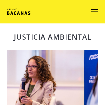
JUSTICIA AMBIENTAL