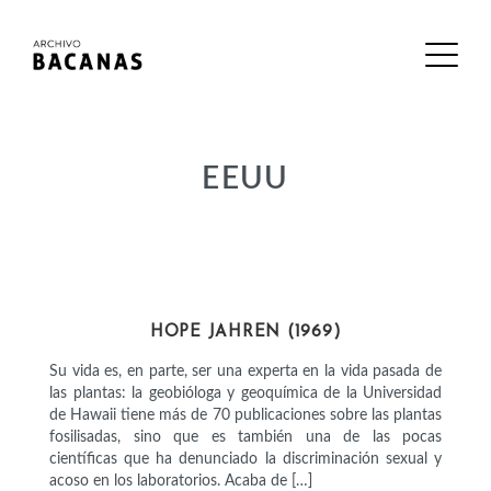
EEUU
CIENTÍFICAS
HOPE JAHREN (1969)
Su vida es, en parte, ser una experta en la vida pasada de
las plantas: la geobióloga y geoquímica de la Universidad
de Hawaii tiene más de 70 publicaciones sobre las plantas
fosilisadas, sino que es también una de las pocas
científicas que ha denunciado la discriminación sexual y
acoso en los laboratorios. Acaba de […]