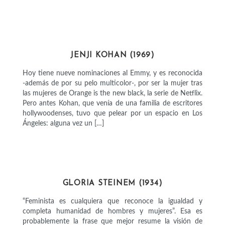
ARTISTAS
JENJI KOHAN (1969)
Hoy tiene nueve nominaciones al Emmy, y es reconocida
-además de por su pelo multicolor-, por ser la mujer tras
las mujeres de Orange is the new black, la serie de Netflix.
Pero antes Kohan, que venía de una familia de escritores
hollywoodenses, tuvo que pelear por un espacio en Los
Ángeles: alguna vez un […]
ACTIVISTAS
GLORIA STEINEM (1934)
“Feminista es cualquiera que reconoce la igualdad y
completa humanidad de hombres y mujeres”. Esa es
probablemente la frase que mejor resume la visión de