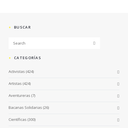
BUSCAR
CATEGORÍAS
Activistas
(424)
Artistas
(424)
Aventureras
(7)
Bacanas Solidarias
(26)
Científicas
(300)