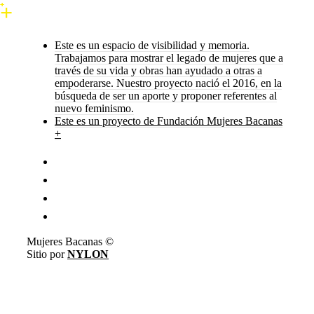
Este es un espacio de visibilidad y memoria.
Trabajamos para mostrar el legado de mujeres que a
través de su vida y obras han ayudado a otras a
empoderarse. Nuestro proyecto nació el 2016, en la
búsqueda de ser un aporte y proponer referentes al
nuevo feminismo.
Este es un proyecto de Fundación Mujeres Bacanas
+
Mujeres Bacanas ©
Sitio por
NYLON