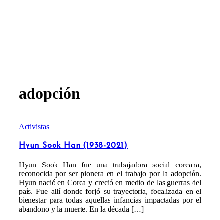
adopción
Activistas
Hyun Sook Han (1938-2021)
Hyun Sook Han fue una trabajadora social coreana,
reconocida por ser pionera en el trabajo por la adopción.
Hyun nació en Corea y creció en medio de las guerras del
país. Fue allí donde forjó su trayectoria, focalizada en el
bienestar para todas aquellas infancias impactadas por el
abandono y la muerte. En la década […]