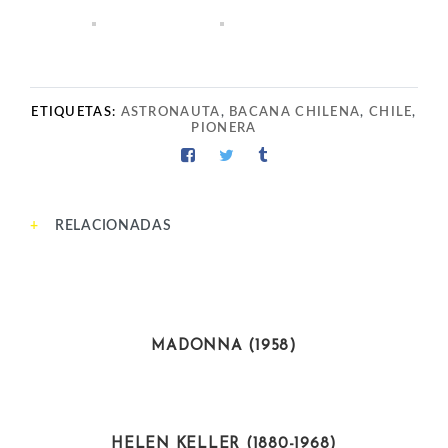
ETIQUETAS:
ASTRONAUTA
,
BACANA CHILENA
,
CHILE
,
PIONERA
RELACIONADAS
ARTISTAS
MADONNA (1958)
ACTIVISTAS
HELEN KELLER (1880-1968)