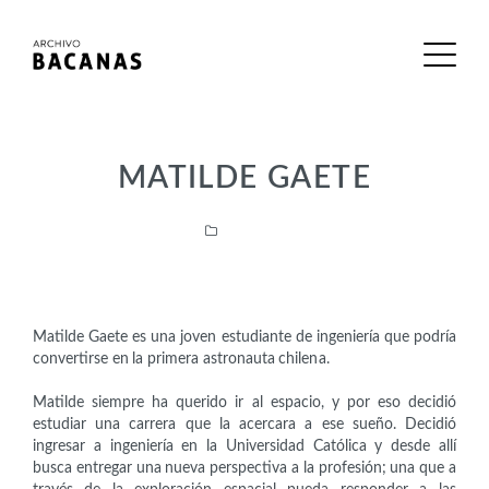
MATILDE GAETE
Científicas
Matilde Gaete es una joven estudiante de ingeniería que podría
convertirse en la primera astronauta chilena.
Matilde siempre ha querido ir al espacio, y por eso decidió
estudiar una carrera que la acercara a ese sueño. Decidió
ingresar a ingeniería en la Universidad Católica y desde allí
busca entregar una nueva perspectiva a la profesión; una que a