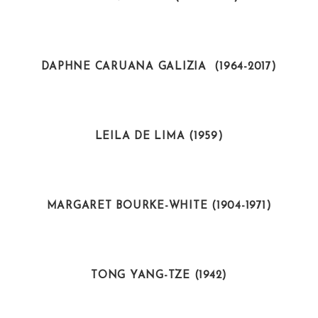
ACTIVISTAS
DAPHNE CARUANA GALIZIA (1964-2017)
POLÍTICAS
LEILA DE LIMA (1959)
ARTISTAS
MARGARET BOURKE-WHITE (1904-1971)
ARTISTAS
TONG YANG-TZE (1942)