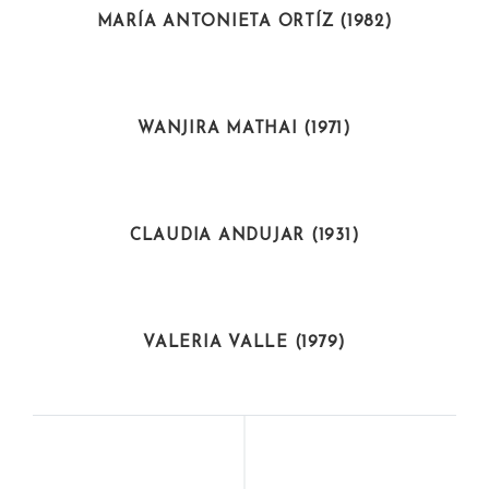
MARÍA ANTONIETA ORTÍZ (1982)
ACTIVISTAS
WANJIRA MATHAI (1971)
ACTIVISTAS
CLAUDIA ANDUJAR (1931)
ARTISTAS
VALERIA VALLE (1979)
ACTIVISTAS
DEPORTISTAS