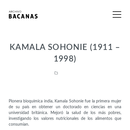
KAMALA SOHONIE (1911 –
1998)
Científicas
Pionera bioquímica india, Kamala Sohonie fue la primera mujer
de su país en obtener un doctorado en ciencias en una
universidad británica. Mejoró la salud de los más pobres,
investigando los valores nutricionales de los alimentos que
consumían.