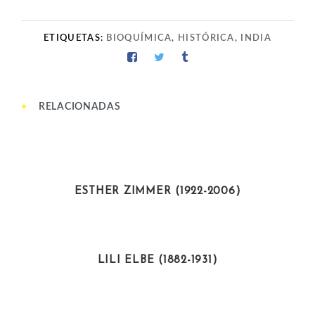
ETIQUETAS:
BIOQUÍMICA
,
HISTÓRICA
,
INDIA
RELACIONADAS
CIENTÍFICAS
ESTHER ZIMMER (1922-2006)
ARTISTAS
LILI ELBE (1882-1931)
DEPORTISTAS