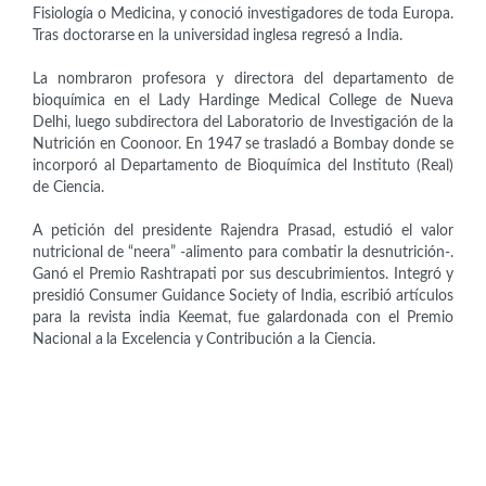
Fisiología o Medicina, y conoció investigadores de toda Europa.
Tras doctorarse en la universidad inglesa regresó a India.
La nombraron profesora y directora del departamento de
bioquímica en el Lady Hardinge Medical College de Nueva
Delhi, luego subdirectora del Laboratorio de Investigación de la
Nutrición en Coonoor. En 1947 se trasladó a Bombay donde se
incorporó al Departamento de Bioquímica del Instituto (Real)
de Ciencia.
A petición del presidente Rajendra Prasad, estudió el valor
nutricional de “neera” -alimento para combatir la desnutrición-.
Ganó el Premio Rashtrapati por sus descubrimientos. Integró y
presidió Consumer Guidance Society of India, escribió artículos
para la revista india Keemat, fue galardonada con el Premio
Nacional a la Excelencia y Contribución a la Ciencia.