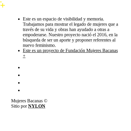
Este es un espacio de visibilidad y memoria.
Trabajamos para mostrar el legado de mujeres que a
través de su vida y obras han ayudado a otras a
empoderarse. Nuestro proyecto nació el 2016, en la
búsqueda de ser un aporte y proponer referentes al
nuevo feminismo.
Este es un proyecto de Fundación Mujeres Bacanas
+
Mujeres Bacanas ©
Sitio por
NYLON