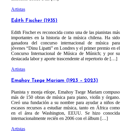
Artistas
Edith Fischer (1935)
Edith Fischer es reconocida como una de las pianistas más
importantes en la historia de la música chilena. Ha sido
ganadora del concurso internacional de música para
jóvenes “Dinu Lipatti” en Londres y el primer premio en el
Concurso Internacional de Música de Múnich; y por su
destacada labor y aporte trascendente al repertorio de […]
Artistas
Emahoy Tsege Mariam (1923 – 2023)
Pianista y monja etíope, Emahoy Tsege Mariam compuso
más de 150 obras de música para piano, violín y órgano.
Creó una fundación a su nombre para ayudar a niños de
escasos recursos a estudiar música, tanto en África como
en el área de Washington, EEUU. Se hizo conocida
internacionalmente recién en 2006 con el álbum […]
Artistas