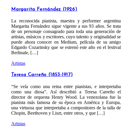
Margarita Fernández (1926)
La reconocida pianista, maestra y performer argentina
Margarita Fernández sigue vigente a sus 93 años. Se trata
de un personaje consagrado para toda una generación de
artistas, músicos y escritores, cuyo talento y originalidad se
puede ahora conocer en Medium, película de su amigo
Edgardo Cozarinsky que se estrenó este año en el festival
Berlinale, […]
Artistas
Teresa Carreño (1853-1917)
“Se veía como una reina entre pianistas, e interpretaba
como una diosa”. Así describió a Teresa Carreño el
director de orquesta Henry Wood. La venezolana fue la
pianista más famosa de su época en América y Europa,
una virtuosa que interpretaba a compositores de la talla de
Chopin, Beethoven y Liszt, entre otros, y que […]
Artistas