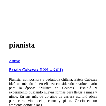
pianista
Artistas
Estela Cabezas (1921 – 2011)
Pianista, compositora y pedagoga chilena, Estela Cabezas
ideó un método de enseñanza considerado revolucionario
para la época: “Música en Colores”. Estudió y
experimentó buscando nuevas formas para llegar a niñas y
niños. En sus más de 20 años de carrera escribió obras
para coro, violoncello, canto y piano. Creció en un
ambiente donde a las […]